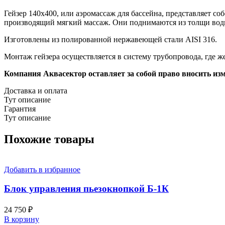
Гейзер 140х400, или аэромассаж для бассейна, представляет соб
производящий мягкий массаж. Они поднимаются из толщи воды
Изготовлены из полированной нержавеющей стали AISI 316.
Монтаж гейзера осуществляется в систему трубопровода, где ж
Компания Аквасектор оставляет за собой право вносить из
Доставка и оплата
Тут описание
Гарантия
Тут описание
Похожие товары
Добавить в избранное
Блок управления пьезокнопкой Б-1К
24 750
₽
В корзину