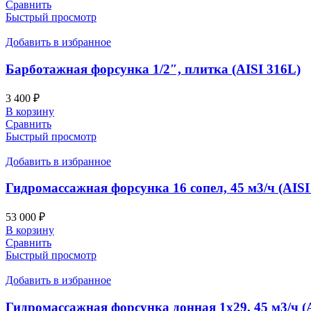
Сравнить
Быстрый просмотр
Добавить в избранное
Барботажная форсунка 1/2″, плитка (AISI 316L)
3 400
₽
В корзину
Сравнить
Быстрый просмотр
Добавить в избранное
Гидромассажная форсунка 16 сопел, 45 м3/ч (AISI
53 000
₽
В корзину
Сравнить
Быстрый просмотр
Добавить в избранное
Гидромассажная форсунка донная 1х29, 45 м3/ч (