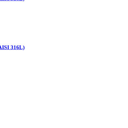
AISI 316L)