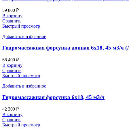
59 800
₽
В корзину
Сравнить
Быстрый просмотр
Добавить в избранное
Гидромассажная форсунка донная 6х18, 45 м3/ч (
68 400
₽
В корзину
Сравнить
Быстрый просмотр
Добавить в избранное
Гидромассажная форсунка 6х18, 45 м3/ч
42 300
₽
В корзину
Сравнить
Быстрый просмотр