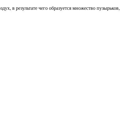
здух, в результате чего образуется множество пузырьков,