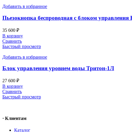
Добавить в избранное
Пьезокнопка беспроводная с блоком управления 
35 600
₽
В корзину
Сравнить
Быстрый просмотр
Добавить в избранное
Блок управления уровнем воды Тритон-1Л
27 600
₽
В корзину
Сравнить
Быстрый просмотр
· Клиентам
Каталог