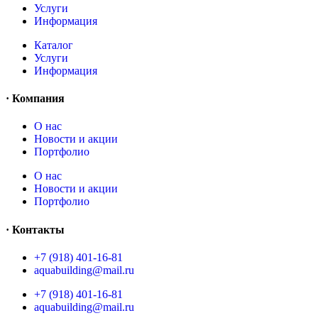
Услуги
Информация
Каталог
Услуги
Информация
· Компания
O нас
Новости и акции
Портфолио
O нас
Новости и акции
Портфолио
· Контакты
+7 (918) 401-16-81
aquabuilding@mail.ru
+7 (918) 401-16-81
aquabuilding@mail.ru