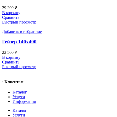
29 200
₽
В корзину
Сравнить
Быстрый просмотр
Добавить в избранное
Гейзер 140х400
22 500
₽
В корзину
Сравнить
Быстрый просмотр
· Клиентам
Каталог
Услуги
Информация
Каталог
Услуги