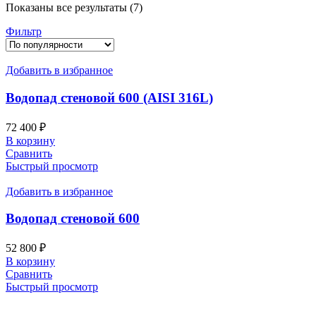
Сортировка:
Показаны все результаты (7)
по
Фильтр
популярности
Добавить в избранное
Водопад стеновой 600 (AISI 316L)
72 400
₽
В корзину
Сравнить
Быстрый просмотр
Добавить в избранное
Водопад стеновой 600
52 800
₽
В корзину
Сравнить
Быстрый просмотр