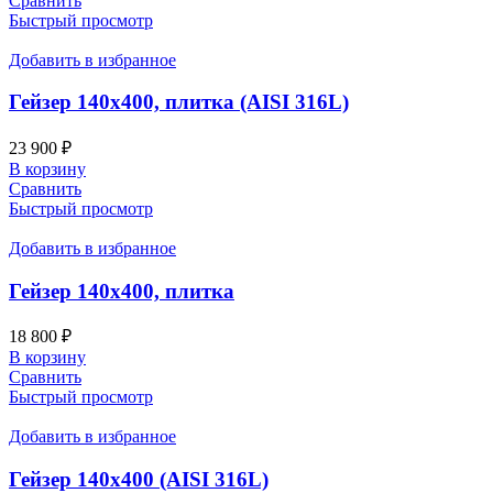
Сравнить
Быстрый просмотр
Добавить в избранное
Гейзер 140х400, плитка (AISI 316L)
23 900
₽
В корзину
Сравнить
Быстрый просмотр
Добавить в избранное
Гейзер 140х400, плитка
18 800
₽
В корзину
Сравнить
Быстрый просмотр
Добавить в избранное
Гейзер 140х400 (AISI 316L)