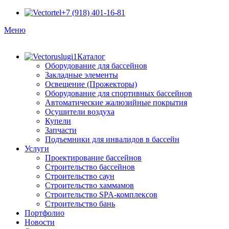
+7 (918) 401-16-81
Меню
Каталог
Оборудование для бассейнов
Закладные элементы
Освещение (Прожекторы)
Оборудование для спортивных бассейнов
Автоматические жалюзийные покрытия
Осушители воздуха
Купели
Запчасти
Подъемники для инвалидов в бассейн
Услуги
Проектирование бассейнов
Строительство бассейнов
Строительство саун
Строительство хаммамов
Строительство SPA-комплексов
Строительство бань
Портфолио
Новости