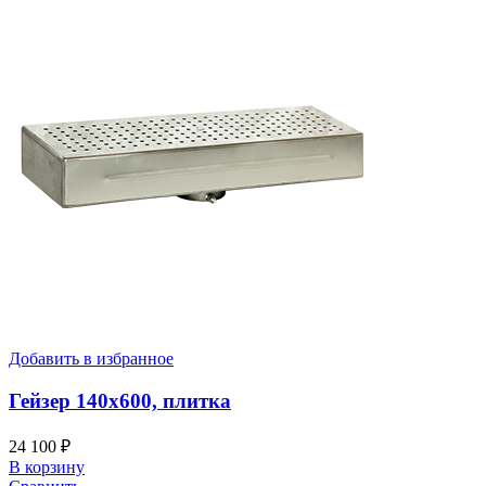
Добавить в избранное
Гейзер 140х600, плитка
24 100
₽
В корзину