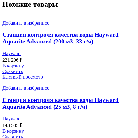
Похожие товары
Добавить в избранное
Станция контроля качества воды Hayward
Aquarite Advanced (200 м3, 33 г/ч)
Hayward
221 206
₽
В корзину
Сравнить
Быстрый просмотр
Добавить в избранное
Станция контроля качества воды Hayward
Aquarite Advanced (25 м3, 8 г/ч)
Hayward
143 585
₽
В корзину
Сравнить