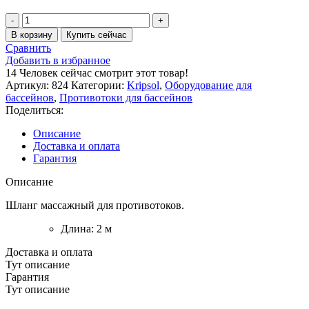
В корзину
Купить сейчас
Сравнить
Добавить в избранное
14
Человек сейчас смотрит этот товар!
Артикул:
824
Категории:
Kripsol
,
Оборудование для
бассейнов
,
Противотоки для бассейнов
Поделиться:
Описание
Доставка и оплата
Гарантия
Описание
Шланг массажный для противотоков.
Длина: 2 м
Доставка и оплата
Тут описание
Гарантия
Тут описание