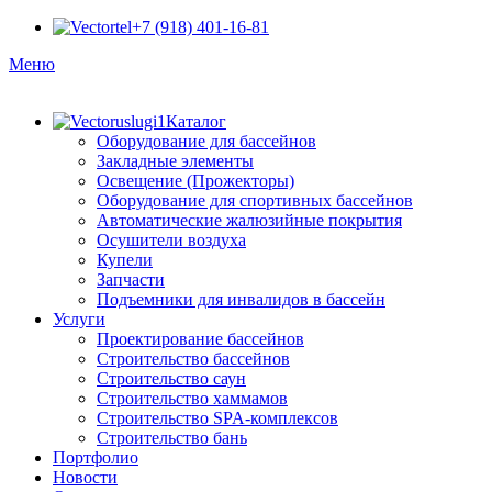
+7 (918) 401-16-81
Меню
Каталог
Оборудование для бассейнов
Закладные элементы
Освещение (Прожекторы)
Оборудование для спортивных бассейнов
Автоматические жалюзийные покрытия
Осушители воздуха
Купели
Запчасти
Подъемники для инвалидов в бассейн
Услуги
Проектирование бассейнов
Строительство бассейнов
Строительство саун
Строительство хаммамов
Строительство SPA-комплексов
Строительство бань
Портфолио
Новости