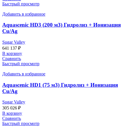
Быстрый просмотр
Добавить в избранное
Aquascenic HD3 (200 м3) Гидролиз + Ионизация
Cu/Ag
Sugar Valley
641 137
₽
В корзину
Сравнить
Быстрый просмотр
Добавить в избранное
Aquascenic HD1 (75 м3) Гидролиз + Ионизация
Cu/Ag
Sugar Valley
305 026
₽
В корзину
Сравнить
Быстрый просмотр