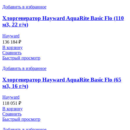
Добавить в избранное
Хлоргенератор Hayward AquaRite Basic Flo (110
м3, 22 г/ч)
Hayward
136 184
₽
В корзину
Сравнить
Быстрый просмотр
Добавить в избранное
Хлоргенератор Hayward AquaRite Basic Flo (65
м3, 16 г/ч)
Hayward
118 051
₽
В корзину
Сравнить
Быстрый просмотр
Добавить в избранное