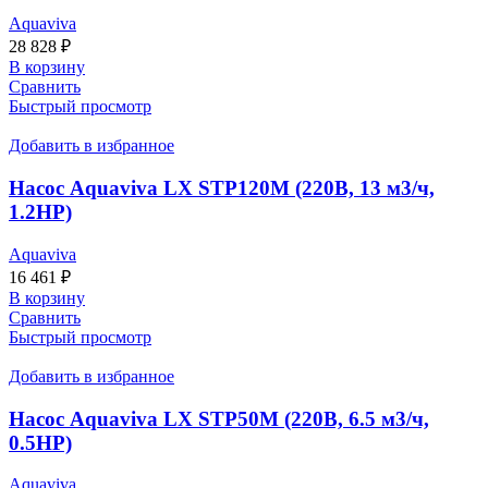
Aquaviva
28 828
₽
В корзину
Сравнить
Быстрый просмотр
Добавить в избранное
Насос Aquaviva LX STP120M (220В, 13 м3/ч,
1.2НР)
Aquaviva
16 461
₽
В корзину
Сравнить
Быстрый просмотр
Добавить в избранное
Насос Aquaviva LX STP50M (220В, 6.5 м3/ч,
0.5HP)
Aquaviva