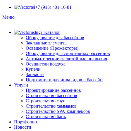
+7 (918) 401-16-81
Меню
Каталог
Оборудование для бассейнов
Закладные элементы
Освещение (Прожекторы)
Оборудование для спортивных бассейнов
Автоматические жалюзийные покрытия
Осушители воздуха
Купели
Запчасти
Подъемники для инвалидов в бассейн
Услуги
Проектирование бассейнов
Строительство бассейнов
Строительство саун
Строительство хаммамов
Строительство SPA-комплексов
Строительство бань
Портфолио
Новости