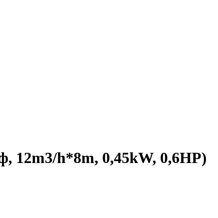
пф, 12m3/h*8m, 0,45kW, 0,6HP)