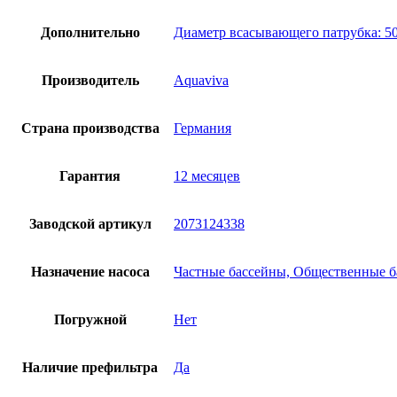
Дополнительно
Диаметр всасывающего патрубка: 5
Производитель
Aquaviva
Страна производства
Германия
Гарантия
12 месяцев
Заводской артикул
2073124338
Назначение насоса
Частные бассейны, Общественные 
Погружной
Нет
Наличие префильтра
Да