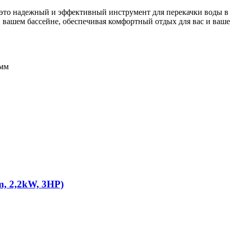
— это надежный и эффективный инструмент для перекачки воды в
 вашем бассейне, обеспечивая комфортный отдых для вас и ваше
 мм
, 2,2kW, 3HP)