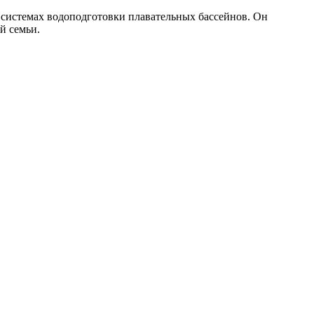
 системах водоподготовки плавательных бассейнов. Он
й семьи.