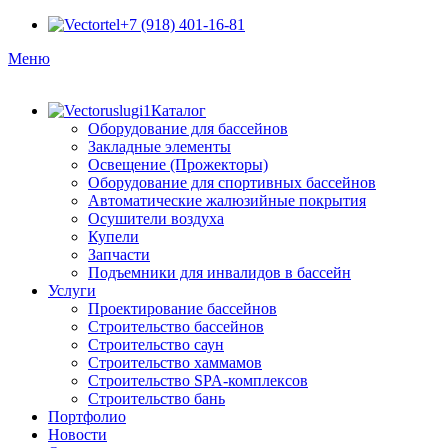
+7 (918) 401-16-81
Меню
Каталог
Оборудование для бассейнов
Закладные элементы
Освещение (Прожекторы)
Оборудование для спортивных бассейнов
Автоматические жалюзийные покрытия
Осушители воздуха
Купели
Запчасти
Подъемники для инвалидов в бассейн
Услуги
Проектирование бассейнов
Строительство бассейнов
Строительство саун
Строительство хаммамов
Строительство SPA-комплексов
Строительство бань
Портфолио
Новости