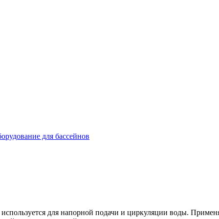
орудование для бассейнов
ользуется для напорной подачи и циркуляции воды. Применяет