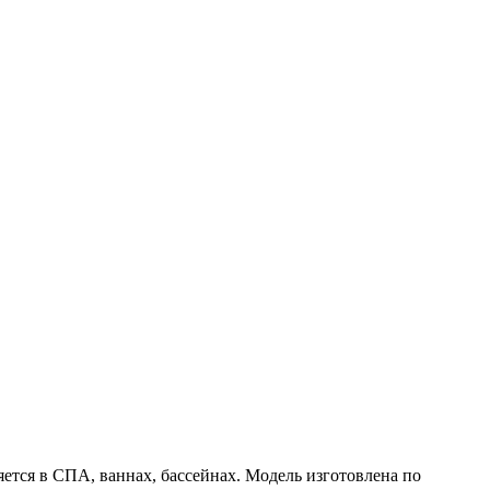
ся в СПА, ваннах, бассейнах. Модель изготовлена по