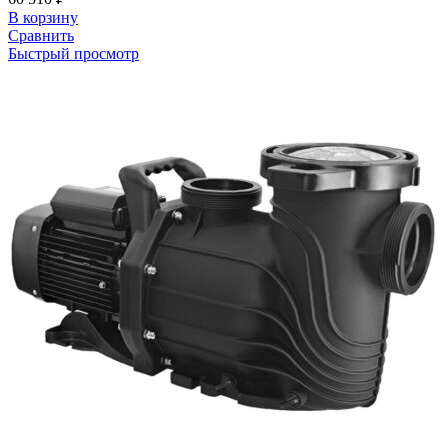
В корзину
Сравнить
Быстрый просмотр