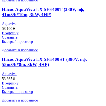
Добавить в избранное
Насос AquaViva LX SFE400T (380V, пф,
41m3/h*10m, 3kW, 4HP)
Aquaviva
53 100
₽
В корзину
Сравнить
Быстрый просмотр
Добавить в избранное
Насос AquaViva LX SFE400ST (380V, пф,
55m3/h*8m, 3kW, 4HP)
Aquaviva
53 365
₽
В корзину
Сравнить
Быстрый просмотр
Добавить в избранное