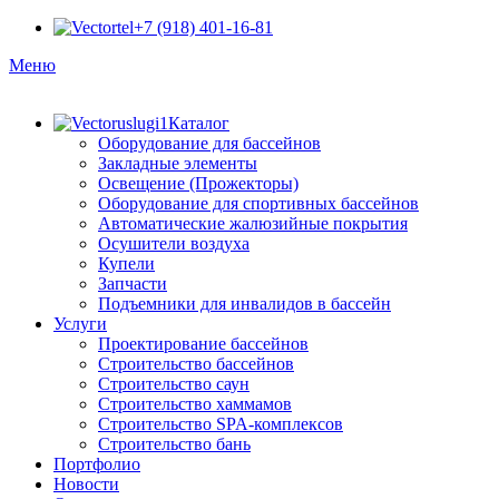
+7 (918) 401-16-81
Меню
Каталог
Оборудование для бассейнов
Закладные элементы
Освещение (Прожекторы)
Оборудование для спортивных бассейнов
Автоматические жалюзийные покрытия
Осушители воздуха
Купели
Запчасти
Подъемники для инвалидов в бассейн
Услуги
Проектирование бассейнов
Строительство бассейнов
Строительство саун
Строительство хаммамов
Строительство SPA-комплексов
Строительство бань
Портфолио
Новости