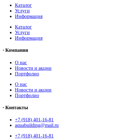
Каталог
Услуги
Информация
Каталог
Услуги
Информация
· Компания
O нас
Новости и акции
Портфолио
O нас
Новости и акции
Портфолио
· Контакты
+7 (918) 401-16-81
aquabuilding@mail.ru
+7 (918) 401-16-81