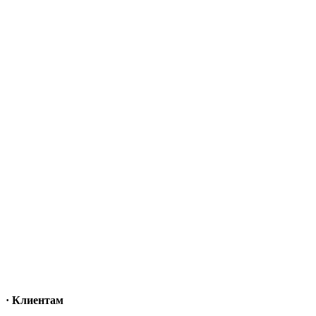
· Клиентам