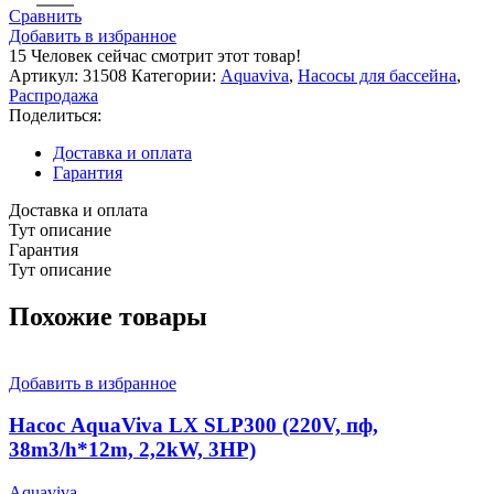
Сравнить
Добавить в избранное
15
Человек сейчас смотрит этот товар!
Артикул:
31508
Категории:
Aquaviva
,
Насосы для бассейна
,
Распродажа
Поделиться:
Доставка и оплата
Гарантия
Доставка и оплата
Тут описание
Гарантия
Тут описание
Похожие товары
Добавить в избранное
Насос AquaViva LX SLP300 (220V, пф,
38m3/h*12m, 2,2kW, 3HP)
Aquaviva