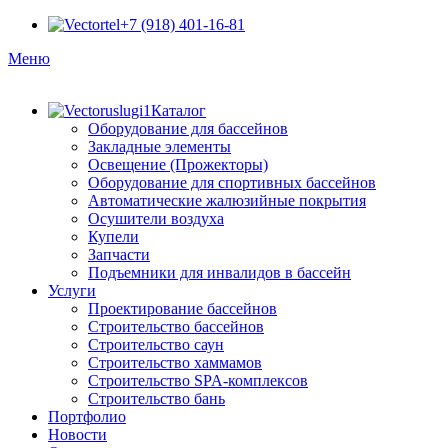
+7 (918) 401-16-81
Меню
Каталог
Оборудование для бассейнов
Закладные элементы
Освещение (Прожекторы)
Оборудование для спортивных бассейнов
Автоматические жалюзийные покрытия
Осушители воздуха
Купели
Запчасти
Подъемники для инвалидов в бассейн
Услуги
Проектирование бассейнов
Строительство бассейнов
Строительство саун
Строительство хаммамов
Строительство SPA-комплексов
Строительство бань
Портфолио
Новости