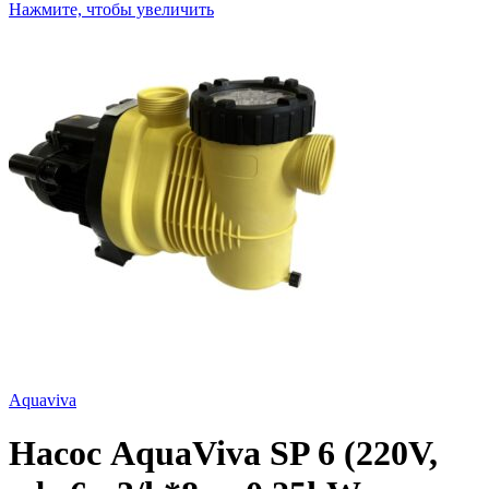
Нажмите, чтобы увеличить
Aquaviva
Насос AquaViva SP 6 (220V,