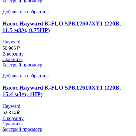
Быстрый просмотр
Добавить в избранное
Насос Hayward K-FLO SPK12607XY1 (220В,
11.5 м3/ч, 0.75НР)
Hayward
50 966
₽
В корзину
Сравнить
Быстрый просмотр
Добавить в избранное
Насос Hayward K-FLO SPK12610XY1 (220В,
15.4 м3/ч, 1НР)
Hayward
52 814
₽
В корзину
Сравнить
Быстрый просмотр