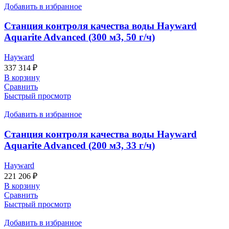
Добавить в избранное
Станция контроля качества воды Hayward
Aquarite Advanced (300 м3, 50 г/ч)
Hayward
337 314
₽
В корзину
Сравнить
Быстрый просмотр
Добавить в избранное
Станция контроля качества воды Hayward
Aquarite Advanced (200 м3, 33 г/ч)
Hayward
221 206
₽
В корзину
Сравнить
Быстрый просмотр
Добавить в избранное