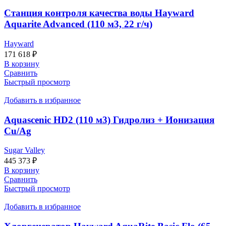
Станция контроля качества воды Hayward
Aquarite Advanced (110 м3, 22 г/ч)
Hayward
171 618
₽
В корзину
Сравнить
Быстрый просмотр
Добавить в избранное
Aquascenic HD2 (110 м3) Гидролиз + Ионизация
Cu/Ag
Sugar Valley
445 373
₽
В корзину
Сравнить
Быстрый просмотр
Добавить в избранное