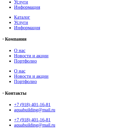
Услуги
Информация
Каталог
Услуги
Информация
· Компания
O нас
Новости и акции
Портфолио
O нас
Новости и акции
Портфолио
· Контакты
+7 (918) 401-16-81
aquabuilding@mail.ru
+7 (918) 401-16-81
aquabuilding@mail.ru