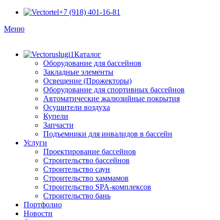
+7 (918) 401-16-81
Меню
Каталог
Оборудование для бассейнов
Закладные элементы
Освещение (Прожекторы)
Оборудование для спортивных бассейнов
Автоматические жалюзийные покрытия
Осушители воздуха
Купели
Запчасти
Подъемники для инвалидов в бассейн
Услуги
Проектирование бассейнов
Строительство бассейнов
Строительство саун
Строительство хаммамов
Строительство SPA-комплексов
Строительство бань
Портфолио
Новости