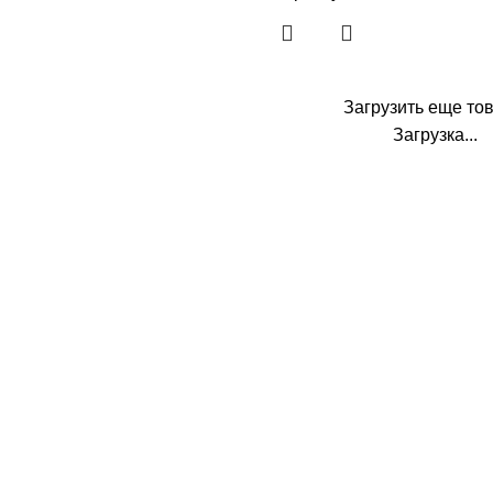
Загрузить еще то
Загрузка...