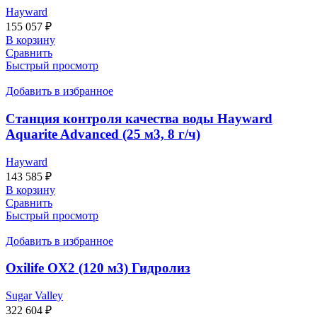
Hayward
155 057
₽
В корзину
Сравнить
Быстрый просмотр
Добавить в избранное
Станция контроля качества воды Hayward
Aquarite Advanced (25 м3, 8 г/ч)
Hayward
143 585
₽
В корзину
Сравнить
Быстрый просмотр
Добавить в избранное
Oxilife OX2 (120 м3) Гидролиз
Sugar Valley
322 604
₽