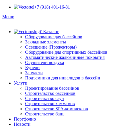
+7 (918) 401-16-81
Меню
Каталог
Оборудование для бассейнов
Закладные элементы
Освещение (Прожекторы)
Оборудование для спортивных бассейнов
Автоматические жалюзийные покрытия
Осушители воздуха
Купели
Запчасти
Подъемники для инвалидов в бассейн
Услуги
Проектирование бассейнов
Строительство бассейнов
Строительство саун
Строительство хаммамов
Строительство SPA-комплексов
Строительство бань
Портфолио
Новости