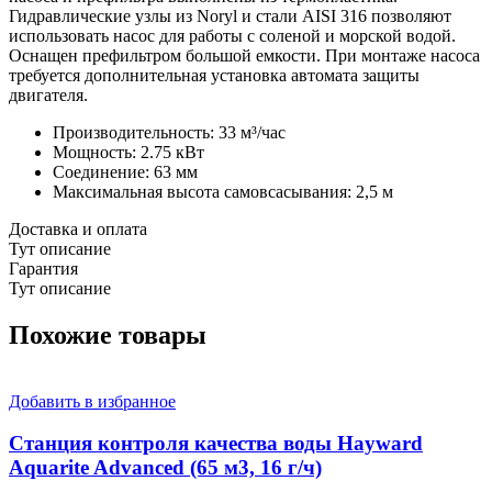
Гидравлические узлы из Noryl и стали AISI 316 позволяют
использовать насос для работы с соленой и морской водой.
Оснащен префильтром большой емкости. При монтаже насоса
требуется дополнительная установка автомата защиты
двигателя.
Производительность: 33 м³/час
Мощность: 2.75 кВт
Соединение: 63 мм
Максимальная высота самовсасывания: 2,5 м
Доставка и оплата
Тут описание
Гарантия
Тут описание
Похожие товары
Добавить в избранное
Станция контроля качества воды Hayward
Aquarite Advanced (65 м3, 16 г/ч)