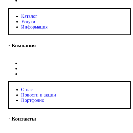
Информация
Каталог
Услуги
Информация
· Компания
O нас
Новости и акции
Портфолио
O нас
Новости и акции
Портфолио
· Контакты