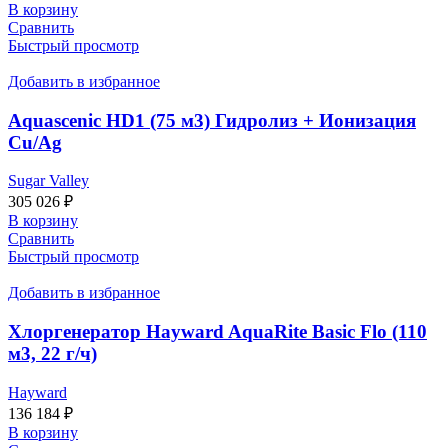
В корзину
Сравнить
Быстрый просмотр
Добавить в избранное
Aquascenic HD1 (75 м3) Гидролиз + Ионизация
Cu/Ag
Sugar Valley
305 026
₽
В корзину
Сравнить
Быстрый просмотр
Добавить в избранное
Хлоргенератор Hayward AquaRite Basic Flo (110
м3, 22 г/ч)
Hayward
136 184
₽
В корзину