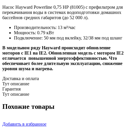
Насос Hayward Powerline 0,75 НР (81005) c префильтром для
перекачивания воды в системах водоподготовки домашних
бассейнов средних габаритов (до 52 000 л).
Производительность: 13 м³/час
Мощность: 0.79 кВт
Подключение: 50 мм под вклейку, 32/38 мм под шланг
В модельном ряду Hayward происходит обновление
моторов с IE1 на IE2. Обновленная модель с мотором IE2
отличается повышенной энергоэффективностью. Что
обеспечивает более длительную эксплуатацию, снижение
уровня шума и нагрева.
Доставка и оплата
Тут описание
Гарантия
Тут описание
Похожие товары
Добавить в избранное