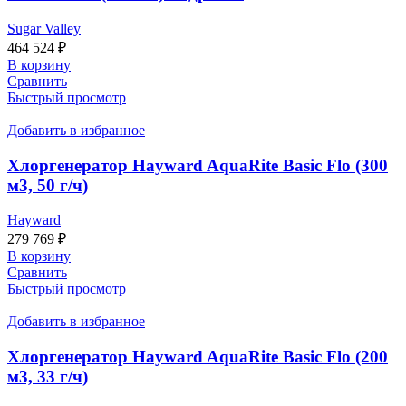
Sugar Valley
464 524
₽
В корзину
Сравнить
Быстрый просмотр
Добавить в избранное
Хлоргенератор Hayward AquaRite Basic Flo (300
м3, 50 г/ч)
Hayward
279 769
₽
В корзину
Сравнить
Быстрый просмотр
Добавить в избранное
Хлоргенератор Hayward AquaRite Basic Flo (200
м3, 33 г/ч)