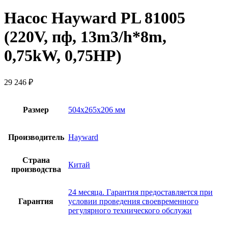
Насос Hayward PL 81005
(220V, пф, 13m3/h*8m,
0,75kW, 0,75HP)
29 246
₽
Размер
504x265x206 мм
Производитель
Hayward
Страна
Китай
производства
24 месяца. Гарантия предоставляется при
Гарантия
условии проведения своевременного
регулярного технического обслужи