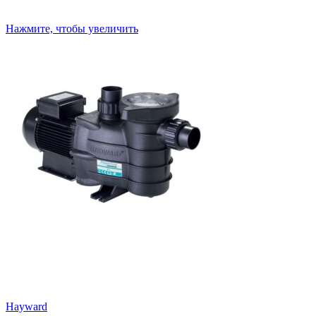
Нажмите, чтобы увеличить
Hayward