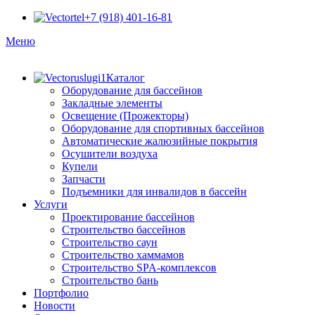
+7 (918) 401-16-81
Меню
Каталог
Оборудование для бассейнов
Закладные элементы
Освещение (Прожекторы)
Оборудование для спортивных бассейнов
Автоматические жалюзийные покрытия
Осушители воздуха
Купели
Запчасти
Подъемники для инвалидов в бассейн
Услуги
Проектирование бассейнов
Строительство бассейнов
Строительство саун
Строительство хаммамов
Строительство SPA-комплексов
Строительство бань
Портфолио
Новости