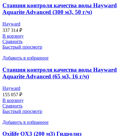
Станция контроля качества воды Hayward
Aquarite Advanced (300 м3, 50 г/ч)
Hayward
337 314
₽
В корзину
Сравнить
Быстрый просмотр
Добавить в избранное
Станция контроля качества воды Hayward
Aquarite Advanced (65 м3, 16 г/ч)
Hayward
155 057
₽
В корзину
Сравнить
Быстрый просмотр
Добавить в избранное
Oxilife OX3 (200 м3) Гидролиз