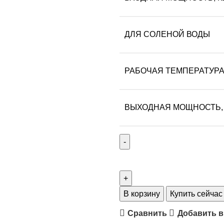
ДЛЯ СОЛЕНОЙ ВОДЫ
РАБОЧАЯ ТЕМПЕРАТУРА
ВЫХОДНАЯ МОЩНОСТЬ, Л
В корзину
Купить сейчас
Сравнить
Добавить в