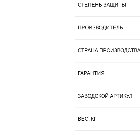
СТЕПЕНЬ ЗАЩИТЫ
ПРОИЗВОДИТЕЛЬ
СТРАНА ПРОИЗВОДСТВ
ГАРАНТИЯ
ЗАВОДСКОЙ АРТИКУЛ
ВЕС, КГ