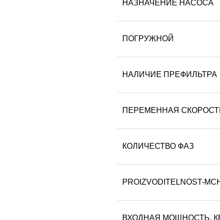
НАЗНАЧЕНИЕ НАСОСА
ПОГРУЖНОЙ
НАЛИЧИЕ ПРЕФИЛЬТРА
ПЕРЕМЕННАЯ СКОРОСТ
КОЛИЧЕСТВО ФАЗ
PROIZVODITELNOST-MCH
ВХОДНАЯ МОЩНОСТЬ, К