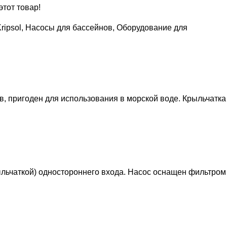
этот товар!
ripsol
,
Насосы для бассейнов
,
Оборудование для
, пригоден для использования в морской воде. Крыльчатка
ыльчаткой) одностороннего входа. Насос оснащен фильтром