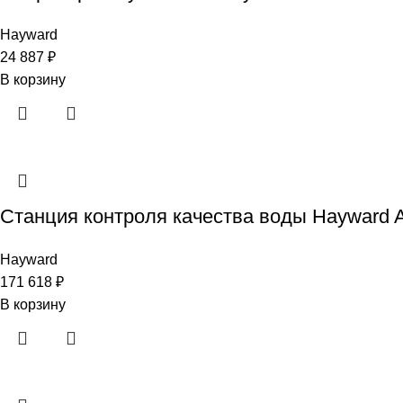
Hayward
24 887
₽
В корзину
Станция контроля качества воды Hayward Aqu
Hayward
171 618
₽
В корзину