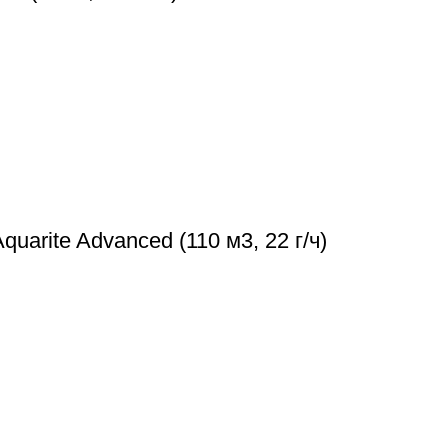
arite Advanced (110 м3, 22 г/ч)