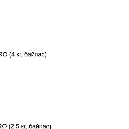
 (4 кг, байпас)
(2.5 кг, байпас)