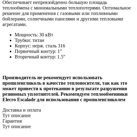
Обеспечивает непревзойденно большую площадь
теплообмена с минимальными теплопотерями. Оптимальное
решение для применения с газовыми или топливными
бойлерами, солнечными панелями и другими тепловыми
агрегатами.
Мощность: 30 кВт
Трубки: титан
Корпус: нерж. сталь 316
Первичный контур: 1″
Вторичный контур: 1.5″
Производитель не рекомендует использовать
пропиленгликоль в качестве теплоносителя, так как это
может привести к протеканию в результате разрушения
резиновых уплотнителей. Рекомендуем теплообменники
Elecro Escalade для использования с пропиленгликолем
Доставка и оплата
Тут описание
Гарантия
Тут описание