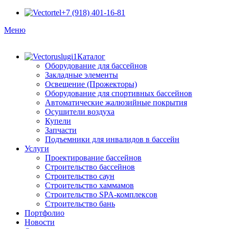
+7 (918) 401-16-81
Меню
Каталог
Оборудование для бассейнов
Закладные элементы
Освещение (Прожекторы)
Оборудование для спортивных бассейнов
Автоматические жалюзийные покрытия
Осушители воздуха
Купели
Запчасти
Подъемники для инвалидов в бассейн
Услуги
Проектирование бассейнов
Строительство бассейнов
Строительство саун
Строительство хаммамов
Строительство SPA-комплексов
Строительство бань
Портфолио
Новости