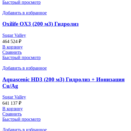
Быстрый просмотр
Добавить в избранное
Oxilife OX3 (200 м3) Гидролиз
Sugar Valley
464 524
₽
В корзину
Сравнить
Быстрый просмотр
Добавить в избранное
Aquascenic HD3 (200 м3) Гидролиз + Ионизация
Cu/Ag
Sugar Valley
641 137
₽
В корзину
Сравнить
Быстрый просмотр
Добавить в избранное