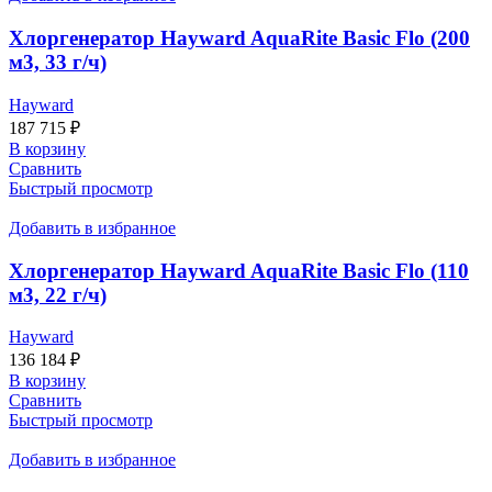
Хлоргенератор Hayward AquaRite Basic Flo (200
м3, 33 г/ч)
Hayward
187 715
₽
В корзину
Сравнить
Быстрый просмотр
Добавить в избранное
Хлоргенератор Hayward AquaRite Basic Flo (110
м3, 22 г/ч)
Hayward
136 184
₽
В корзину
Сравнить
Быстрый просмотр
Добавить в избранное