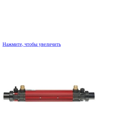
Нажмите, чтобы увеличить