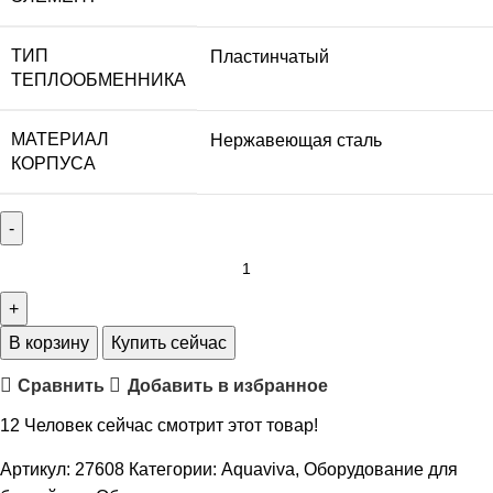
ТИП
Пластинчатый
ТЕПЛООБМЕННИКА
МАТЕРИАЛ
Нержавеющая сталь
КОРПУСА
В корзину
Купить сейчас
Сравнить
Добавить в избранное
12
Человек сейчас смотрит этот товар!
Артикул:
27608
Категории:
Aquaviva
,
Оборудование для