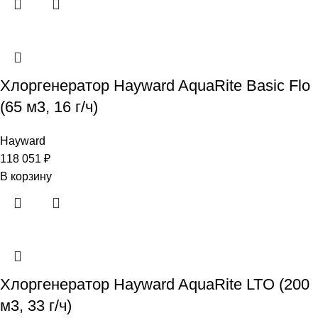
Хлоргенератор Hayward AquaRite Basic Flo
(65 м3, 16 г/ч)
Hayward
118 051
₽
В корзину
Хлоргенератор Hayward AquaRite LTO (200
м3, 33 г/ч)