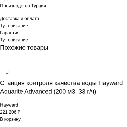
Производство Турция.
Доставка и оплата
Тут описание
Гарантия
Тут описание
Похожие товары
Станция контроля качества воды Hayward
Aquarite Advanced (200 м3, 33 г/ч)
Hayward
221 206
₽
В корзину