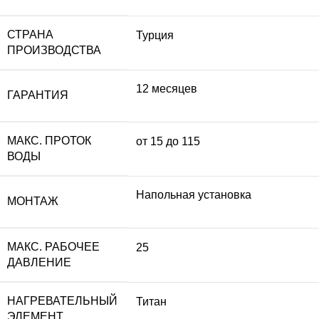
СТРАНА
Турция
ПРОИЗВОДСТВА
12 месяцев
ГАРАНТИЯ
МАКС. ПРОТОК
от 15 до 115
ВОДЫ
Напольная установка
МОНТАЖ
МАКС. РАБОЧЕЕ
25
ДАВЛЕНИЕ
НАГРЕВАТЕЛЬНЫЙ
Титан
ЭЛЕМЕНТ