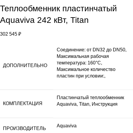
Теплообменник пластинчатый
Aquaviva 242 кВт, Titan
302 545
₽
Соединение: от DN32 до DN50,
Максимальная рабочая
температура: 160°C,
ДОПОЛНИТЕЛЬНО
Максимальное количество
пластин при условии:,
Пластинчатый теплообменник
КОМПЛЕКТАЦИЯ
Aquaviva, Titan, Инструкция
Aquaviva
ПРОИЗВОДИТЕЛЬ