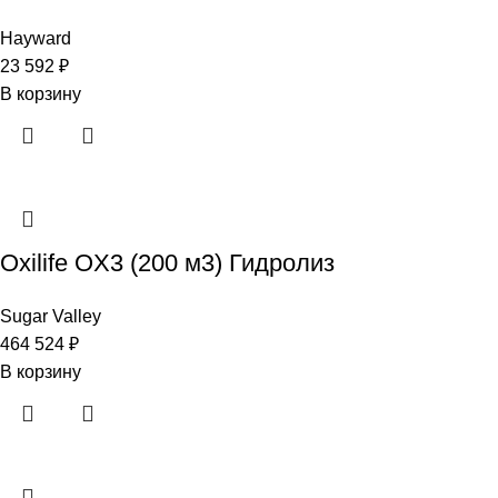
Hayward
23 592
₽
В корзину
Oxilife OX3 (200 м3) Гидролиз
Sugar Valley
464 524
₽
В корзину