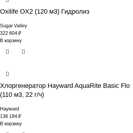
Oxilife OX2 (120 м3) Гидролиз
Sugar Valley
322 604
₽
В корзину
Хлоргенератор Hayward AquaRite Basic Flo
(110 м3, 22 г/ч)
Hayward
136 184
₽
В корзину