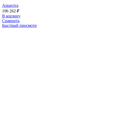
Aquaviva
196 262
₽
В корзину
Сравнить
Быстрый просмотр