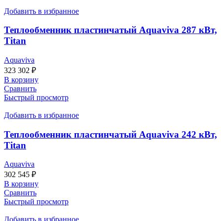
Добавить в избранное
Теплообменник пластинчатый Aquaviva 287 кВт,
Titan
Aquaviva
323 302
₽
В корзину
Сравнить
Быстрый просмотр
Добавить в избранное
Теплообменник пластинчатый Aquaviva 242 кВт,
Titan
Aquaviva
302 545
₽
В корзину
Сравнить
Быстрый просмотр
Добавить в избранное