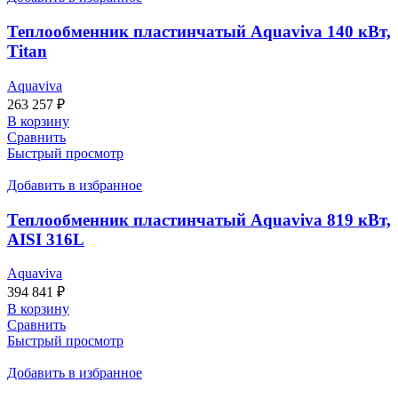
Теплообменник пластинчатый Aquaviva 140 кВт,
Titan
Aquaviva
263 257
₽
В корзину
Сравнить
Быстрый просмотр
Добавить в избранное
Теплообменник пластинчатый Aquaviva 819 кВт,
AISI 316L
Aquaviva
394 841
₽
В корзину
Сравнить
Быстрый просмотр
Добавить в избранное