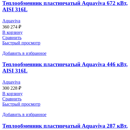
Теплообменник пластинчатый Aquaviva 672 кВт,
AISI 316L
Aquaviva
360 274
₽
В корзину
Сравнить
Быстрый просмотр
Добавить в избранное
Теплообменник пластинчатый Aquaviva 446 кВт,
AISI 316L
Aquaviva
300 228
₽
В корзину
Сравнить
Быстрый просмотр
Добавить в избранное
Теплообменник пластинчатый Aquaviva 287 кВт,