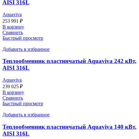
AISI 316L
Aquaviva
253 991
₽
В корзину
Сравнить
Быстрый просмотр
Добавить в избранное
Теплообменник пластинчатый Aquaviva 242 кВт,
AISI 316L
Aquaviva
239 025
₽
В корзину
Сравнить
Быстрый просмотр
Добавить в избранное
Теплообменник пластинчатый Aquaviva 140 кВт,
AISI 316L