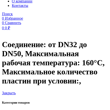
O компании
Контакты
Поиск
0
Избранное
0
Сравнить
0
0
₽
Соединение: от DN32 до
DN50, Максимальная
рабочая температура: 160°C,
Максимальное количество
пластин при условии:,
Закрыть
Категории товаров