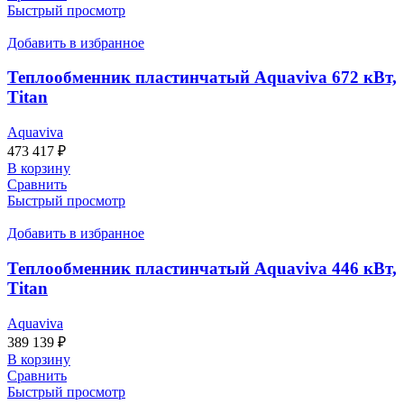
Быстрый просмотр
Добавить в избранное
Теплообменник пластинчатый Aquaviva 672 кВт,
Titan
Aquaviva
473 417
₽
В корзину
Сравнить
Быстрый просмотр
Добавить в избранное
Теплообменник пластинчатый Aquaviva 446 кВт,
Titan
Aquaviva
389 139
₽
В корзину
Сравнить
Быстрый просмотр