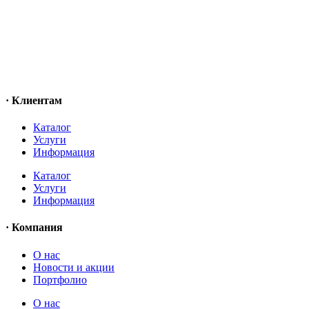
· Клиентам
Каталог
Услуги
Информация
Каталог
Услуги
Информация
· Компания
O нас
Новости и акции
Портфолио
O нас