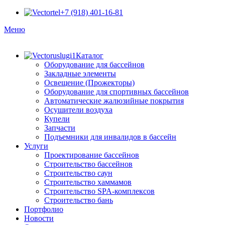
+7 (918) 401-16-81
Меню
Каталог
Оборудование для бассейнов
Закладные элементы
Освещение (Прожекторы)
Оборудование для спортивных бассейнов
Автоматические жалюзийные покрытия
Осушители воздуха
Купели
Запчасти
Подъемники для инвалидов в бассейн
Услуги
Проектирование бассейнов
Строительство бассейнов
Строительство саун
Строительство хаммамов
Строительство SPA-комплексов
Строительство бань
Портфолио
Новости