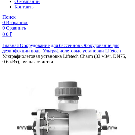
O компании
Контакты
Поиск
0
Избранное
0
Сравнить
0
0
₽
Главная
Оборудование для бассейнов
Оборудование для
дезинфекции воды
Ультрафиолетовые установки
Lifetech
Ультрафиолетовая установка Lifetech Charm (33 м3/ч, DN75,
0.6 кВт), ручная очистка