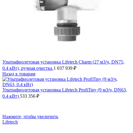
Ультрафиолетовая установка Lifetech Charm (27 м3/ч, DN75,
0.4 кВт), ручная очистка
1 037 939
₽
Назад к товарам
Ультрафиолетовая установка Lifetech ProfiTiny (9 м3/ч, DN63,
0.4 кВт)
533 356
₽
Нажмите, чтобы увеличить
Lifetech