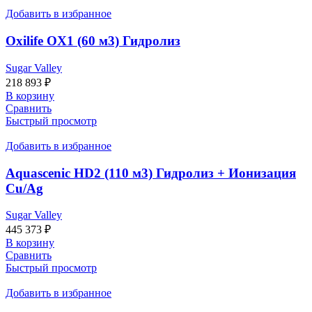
Добавить в избранное
Oxilife OX1 (60 м3) Гидролиз
Sugar Valley
218 893
₽
В корзину
Сравнить
Быстрый просмотр
Добавить в избранное
Aquascenic HD2 (110 м3) Гидролиз + Ионизация
Cu/Ag
Sugar Valley
445 373
₽
В корзину
Сравнить
Быстрый просмотр
Добавить в избранное