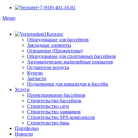
+7 (918) 401-16-81
Меню
Каталог
Оборудование для бассейнов
Закладные элементы
Освещение (Прожекторы)
Оборудование для спортивных бассейнов
Автоматические жалюзийные покрытия
Осушители воздуха
Купели
Запчасти
Подъемники для инвалидов в бассейн
Услуги
Проектирование бассейнов
Строительство бассейнов
Строительство саун
Строительство хаммамов
Строительство SPA-комплексов
Строительство бань
Портфолио
Новости