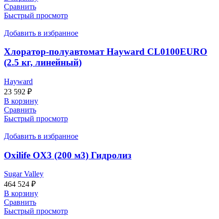
Сравнить
Быстрый просмотр
Добавить в избранное
Хлоратор-полуавтомат Hayward CL0100EURO
(2.5 кг, линейный)
Hayward
23 592
₽
В корзину
Сравнить
Быстрый просмотр
Добавить в избранное
Oxilife OX3 (200 м3) Гидролиз
Sugar Valley
464 524
₽
В корзину
Сравнить
Быстрый просмотр