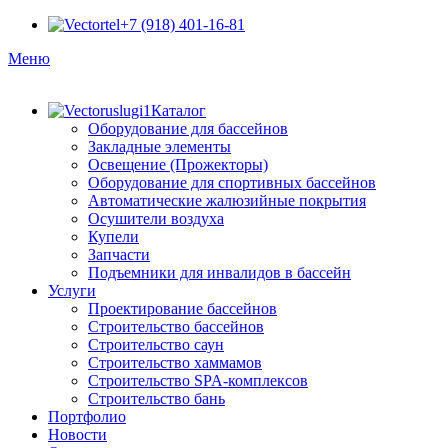
+7 (918) 401-16-81
Меню
Каталог
Оборудование для бассейнов
Закладные элементы
Освещение (Прожекторы)
Оборудование для спортивных бассейнов
Автоматические жалюзийные покрытия
Осушители воздуха
Купели
Запчасти
Подъемники для инвалидов в бассейн
Услуги
Проектирование бассейнов
Строительство бассейнов
Строительство саун
Строительство хаммамов
Строительство SPA-комплексов
Строительство бань
Портфолио
Новости