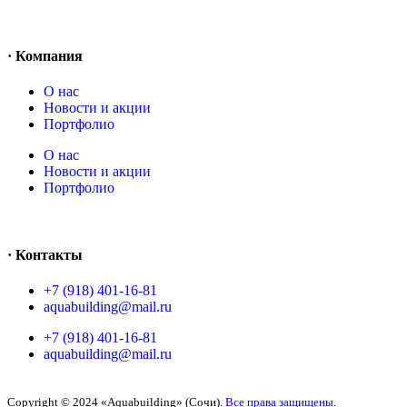
· Компания
O нас
Новости и акции
Портфолио
O нас
Новости и акции
Портфолио
· Контакты
+7 (918) 401-16-81
aquabuilding@mail.ru
+7 (918) 401-16-81
aquabuilding@mail.ru
Copyright © 2024 «Aquabuilding» (Сочи).
Все права защищены
.