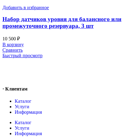
Добавить в избранное
Набор датчиков уровня для балансного или
промежуточного резервуара, 3 шт
10 500
₽
В корзину
Сравнить
Быстрый просмотр
· Клиентам
Каталог
Услуги
Информация
Каталог
Услуги
Информация