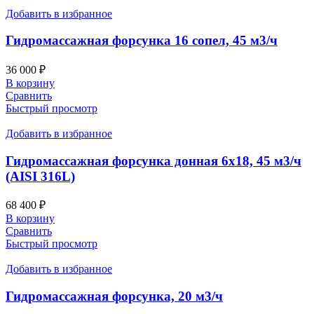
Добавить в избранное
Гидромассажная форсунка 16 сопел, 45 м3/ч
36 000
₽
В корзину
Сравнить
Быстрый просмотр
Добавить в избранное
Гидромассажная форсунка донная 6х18, 45 м3/ч
(AISI 316L)
68 400
₽
В корзину
Сравнить
Быстрый просмотр
Добавить в избранное
Гидромассажная форсунка, 20 м3/ч