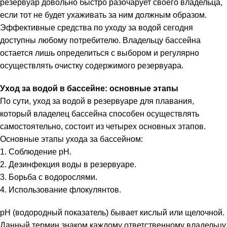
резервуар довольно быстро разочарует своего владельца,
если тот не будет ухаживать за ним должным образом.
Эффективные средства по уходу за водой сегодня
доступны любому потребителю. Владельцу бассейна
остается лишь определиться с выбором и регулярно
осуществлять очистку содержимого резервуара.
Уход за водой в бассейне: основные этапы
По сути, уход за водой в резервуаре для плавания,
который владелец бассейна способен осуществлять
самостоятельно, состоит из четырех основных этапов.
Основные этапы ухода за бассейном:
1. Соблюдение рН.
2. Дезинфекция воды в резервуаре.
3. Борьба с водорослями.
4. Использование флокулянтов.
рН (водородный показатель) бывает кислый или щелочной.
Данный термин знаком каждому ответственному владельцу