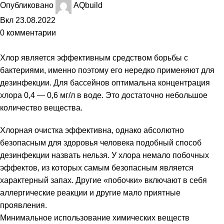
Опубликовано
AQbuild
Вкл 23.08.2022
0
комментарии
Хлор является эффективным средством борьбы с
бактериями, именно поэтому его нередко применяют для
дезинфекции. Для бассейнов оптимальна концентрация
хлора 0,4 — 0,6 мг/л в воде. Это достаточно небольшое
количество вещества.
Хлорная очистка эффективна, однако абсолютно
безопасным для здоровья человека подобный способ
дезинфекции назвать нельзя. У хлора немало побочных
эффектов, из которых самым безопасным является
характерный запах. Другие «побочки» включают в себя
аллергические реакции и другие мало приятные
проявления.
Минимальное использование химических веществ