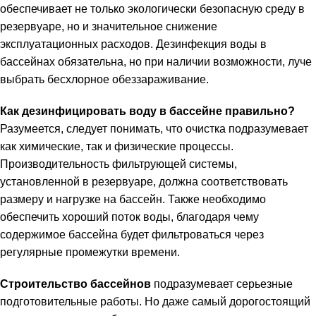
обеспечивает не только экологически безопасную среду в
резервуаре, но и значительное снижение
эксплуатационных расходов. Дезинфекция воды в
бассейнах обязательна, но при наличии возможности, луче
выбрать бесхлорное обеззараживание.
Как дезинфицировать воду в бассейне правильно?
Разумеется, следует понимать, что очистка подразумевает
как химические, так и физические процессы.
Производительность фильтрующей системы,
установленной в резервуаре, должна соответствовать
размеру и нагрузке на бассейн. Также необходимо
обеспечить хороший поток воды, благодаря чему
содержимое бассейна будет фильтроваться через
регулярные промежутки времени.
Строительство бассейнов
подразумевает серьезные
подготовительные работы. Но даже самый дорогостоящий