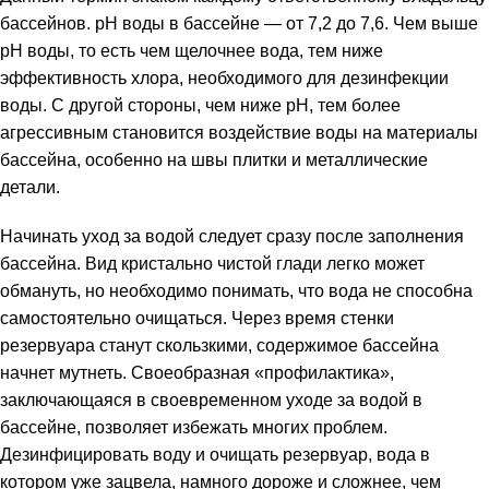
бассейнов. рН воды в бассейне — от 7,2 до 7,6. Чем выше
рН воды, то есть чем щелочнее вода, тем ниже
эффективность хлора, необходимого для дезинфекции
воды. С другой стороны, чем ниже рН, тем более
агрессивным становится воздействие воды на материалы
бассейна, особенно на швы плитки и металлические
детали.
Начинать уход за водой следует сразу после заполнения
бассейна. Вид кристально чистой глади легко может
обмануть, но необходимо понимать, что вода не способна
самостоятельно очищаться. Через время стенки
резервуара станут скользкими, содержимое бассейна
начнет мутнеть. Своеобразная «профилактика»,
заключающаяся в своевременном уходе за водой в
бассейне, позволяет избежать многих проблем.
Дезинфицировать воду и очищать резервуар, вода в
котором уже зацвела, намного дороже и сложнее, чем