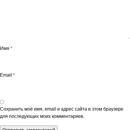
Имя
*
Email
*
Сохранить моё имя, email и адрес сайта в этом браузере
для последующих моих комментариев.