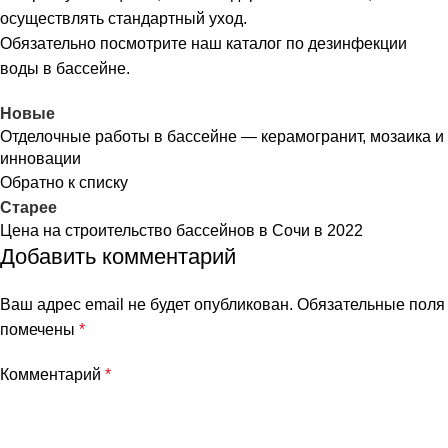
осуществлять стандартный уход.
Обязательно посмотрите наш каталог по
дезинфекции
воды в бассейне
.
Новые
Отделочные работы в бассейне — керамогранит, мозаика и
инновации
Обратно к списку
Старее
Цена на строительство бассейнов в Сочи в 2022
Добавить комментарий
Ваш адрес email не будет опубликован.
Обязательные поля
помечены
*
Комментарий
*