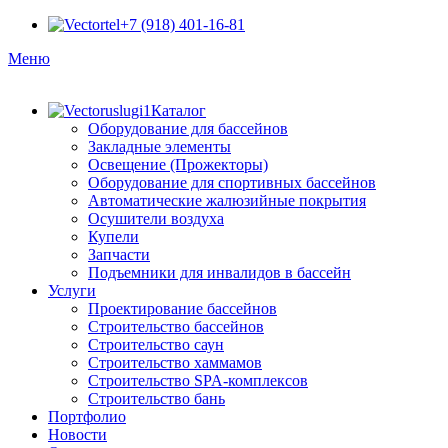
+7 (918) 401-16-81
Меню
Каталог
Оборудование для бассейнов
Закладные элементы
Освещение (Прожекторы)
Оборудование для спортивных бассейнов
Автоматические жалюзийные покрытия
Осушители воздуха
Купели
Запчасти
Подъемники для инвалидов в бассейн
Услуги
Проектирование бассейнов
Строительство бассейнов
Строительство саун
Строительство хаммамов
Строительство SPA-комплексов
Строительство бань
Портфолио
Новости