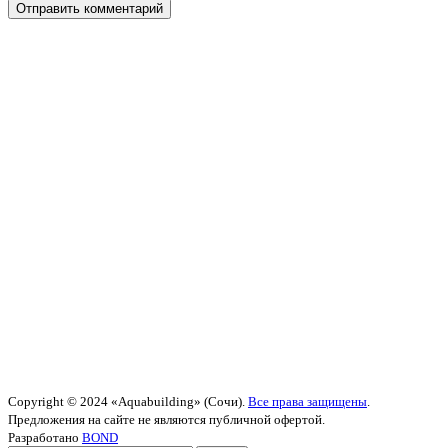
Copyright © 2024 «Aquabuilding» (Сочи).
Все права защищены
.
Предложения на сайте не являются публичной офертой.
Разработано
BOND