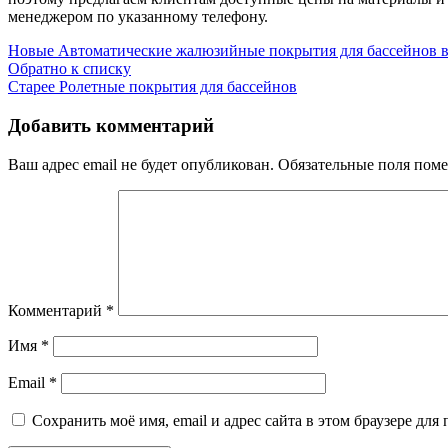
менеджером по указанному телефону.
Новые
Автоматические жалюзийные покрытия для бассейнов 
Обратно к списку
Старее
Ролетные покрытия для бассейнов
Добавить комментарий
Ваш адрес email не будет опубликован.
Обязательные поля пом
Комментарий
*
Имя
*
Email
*
Сохранить моё имя, email и адрес сайта в этом браузере д