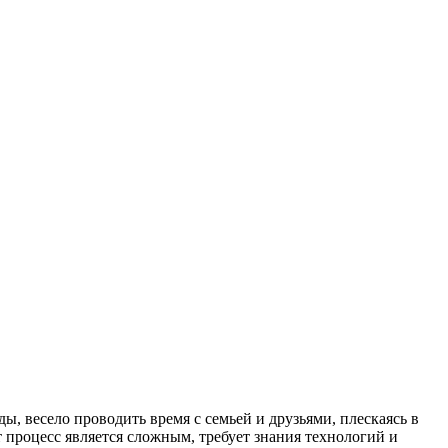
ы, весело проводить время с семьей и друзьями, плескаясь в
т процесс является сложным, требует знания технологий и