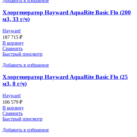
Добавить в избранное
Хлоргенератор Hayward AquaRite Basic Flo (200
м3, 33 г/ч)
Hayward
187 715
₽
В корзину
Сравнить
Быстрый просмотр
Добавить в избранное
Хлоргенератор Hayward AquaRite Basic Flo (25
м3, 8 г/ч)
Hayward
106 579
₽
В корзину
Сравнить
Быстрый просмотр
Добавить в избранное