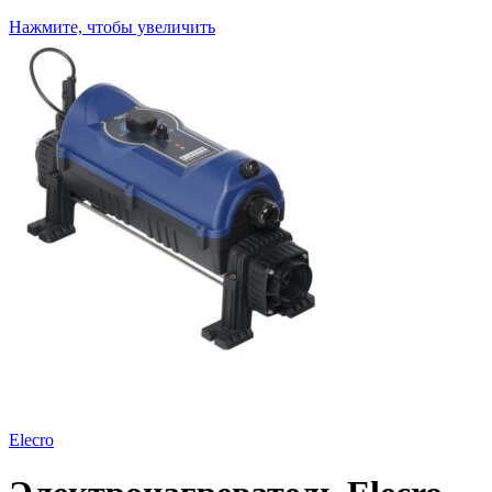
Нажмите, чтобы увеличить
Elecro