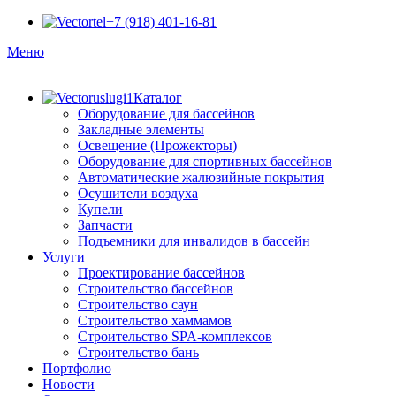
+7 (918) 401-16-81
Меню
Каталог
Оборудование для бассейнов
Закладные элементы
Освещение (Прожекторы)
Оборудование для спортивных бассейнов
Автоматические жалюзийные покрытия
Осушители воздуха
Купели
Запчасти
Подъемники для инвалидов в бассейн
Услуги
Проектирование бассейнов
Строительство бассейнов
Строительство саун
Строительство хаммамов
Строительство SPA-комплексов
Строительство бань
Портфолио
Новости