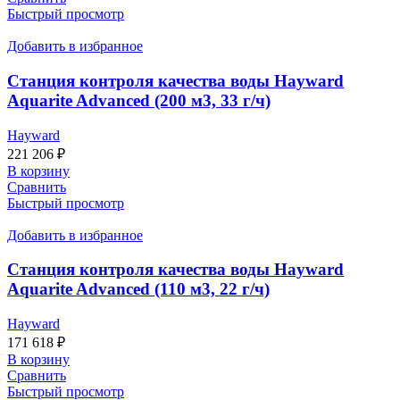
Быстрый просмотр
Добавить в избранное
Станция контроля качества воды Hayward
Aquarite Advanced (200 м3, 33 г/ч)
Hayward
221 206
₽
В корзину
Сравнить
Быстрый просмотр
Добавить в избранное
Станция контроля качества воды Hayward
Aquarite Advanced (110 м3, 22 г/ч)
Hayward
171 618
₽
В корзину
Сравнить
Быстрый просмотр