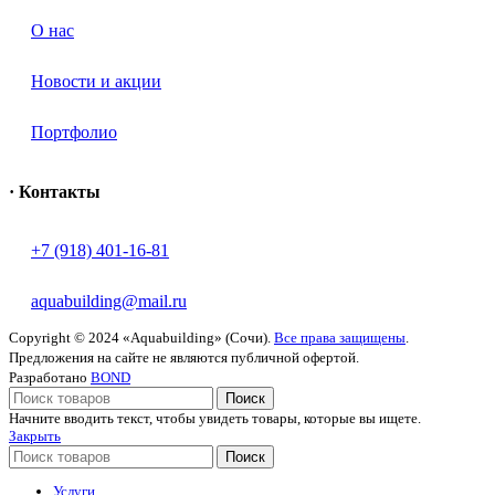
O нас
Новости и акции
Портфолио
· Контакты
+7 (918) 401-16-81
aquabuilding@mail.ru
Copyright © 2024 «Aquabuilding» (Сочи).
Все права защищены
.
Предложения на сайте не являются публичной офертой.
Разработано
BOND
Поиск
Начните вводить текст, чтобы увидеть товары, которые вы ищете.
Закрыть
Поиск
Услуги