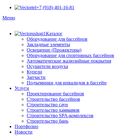
+7 (918) 401-16-81
Меню
Каталог
Оборудование для бассейнов
Закладные элементы
Освещение (Прожекторы)
Оборудование для спортивных бассейнов
Автоматические жалюзийные покрытия
Осушители воздуха
Купели
Запчасти
Подъемники для инвалидов в бассейн
Услуги
Проектирование бассейнов
Строительство бассейнов
Строительство саун
Строительство хаммамов
Строительство SPA-комплексов
Строительство бань
Портфолио
Новости