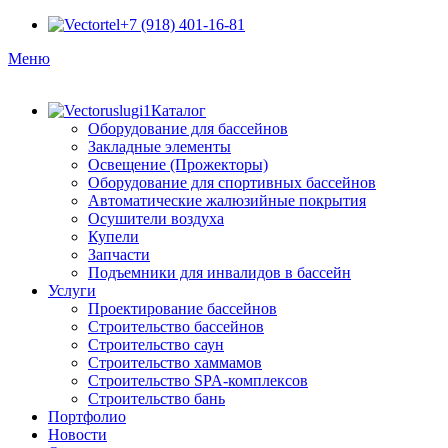
+7 (918) 401-16-81
Меню
Каталог
Оборудование для бассейнов
Закладные элементы
Освещение (Прожекторы)
Оборудование для спортивных бассейнов
Автоматические жалюзийные покрытия
Осушители воздуха
Купели
Запчасти
Подъемники для инвалидов в бассейн
Услуги
Проектирование бассейнов
Строительство бассейнов
Строительство саун
Строительство хаммамов
Строительство SPA-комплексов
Строительство бань
Портфолио
Новости