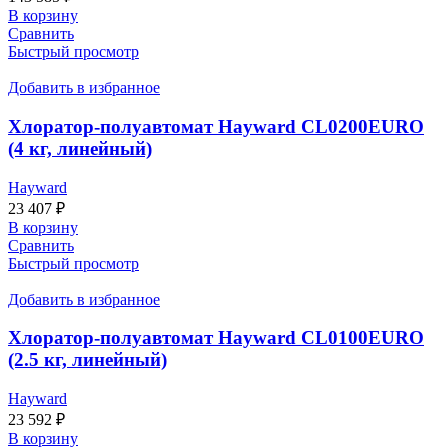
В корзину
Сравнить
Быстрый просмотр
Добавить в избранное
Хлоратор-полуавтомат Hayward CL0200EURO
(4 кг, линейный)
Hayward
23 407
₽
В корзину
Сравнить
Быстрый просмотр
Добавить в избранное
Хлоратор-полуавтомат Hayward CL0100EURO
(2.5 кг, линейный)
Hayward
23 592
₽
В корзину