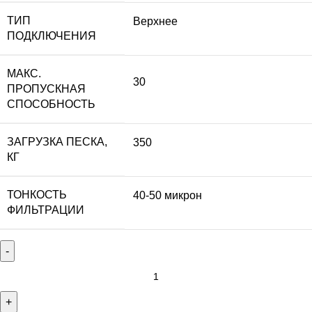
ТИП
Верхнее
ПОДКЛЮЧЕНИЯ
МАКС.
30
ПРОПУСКНАЯ
СПОСОБНОСТЬ
ЗАГРУЗКА ПЕСКА,
350
КГ
ТОНКОСТЬ
40-50 микрон
ФИЛЬТРАЦИИ