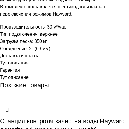
В комплекте поставляется шестиходовой клапан
переключения режимов Hayward.
Производительность: 30 м³/час
Тип подключения: верхнее
Загрузка песка: 350 кг
Соединение: 2″ (63 мм)
Доставка и оплата
Тут описание
Гарантия
Тут описание
Похожие товары
Станция контроля качества воды Hayward