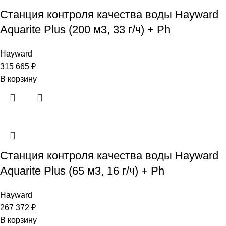
Станция контроля качества воды Hayward
Aquarite Plus (200 м3, 33 г/ч) + Ph
Hayward
315 665
₽
В корзину
Станция контроля качества воды Hayward
Aquarite Plus (65 м3, 16 г/ч) + Ph
Hayward
267 372
₽
В корзину