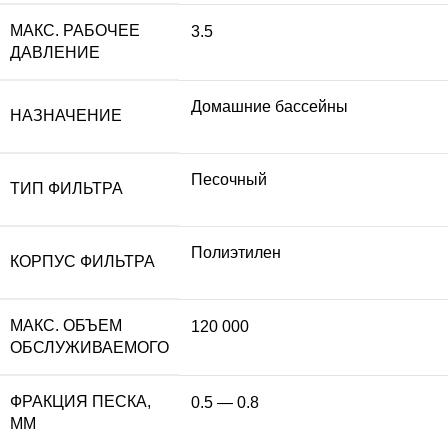
МАКС. РАБОЧЕЕ
3.5
ДАВЛЕНИЕ
Домашние бассейны
НАЗНАЧЕНИЕ
Песочный
ТИП ФИЛЬТРА
Полиэтилен
КОРПУС ФИЛЬТРА
МАКС. ОБЪЕМ
120 000
ОБСЛУЖИВАЕМОГО
ФРАКЦИЯ ПЕСКА,
0.5 — 0.8
ММ