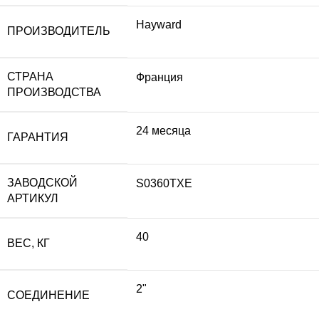
Hayward
ПРОИЗВОДИТЕЛЬ
СТРАНА
Франция
ПРОИЗВОДСТВА
24 месяца
ГАРАНТИЯ
ЗАВОДСКОЙ
S0360TXE
АРТИКУЛ
40
ВЕС, КГ
2"
СОЕДИНЕНИЕ