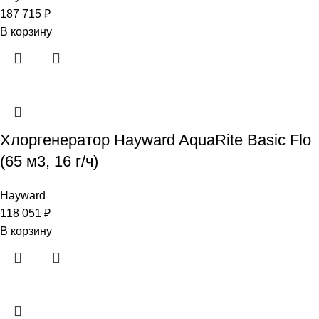
187 715
₽
В корзину
Хлоргенератор Hayward AquaRite Basic Flo
(65 м3, 16 г/ч)
Hayward
118 051
₽
В корзину