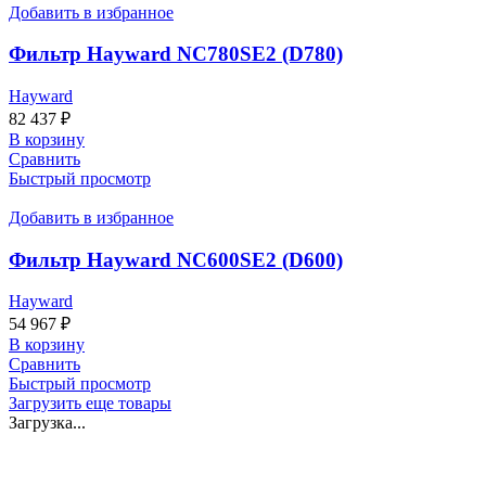
Добавить в избранное
Фильтр Hayward NC780SE2 (D780)
Hayward
82 437
₽
В корзину
Сравнить
Быстрый просмотр
Добавить в избранное
Фильтр Hayward NC600SE2 (D600)
Hayward
54 967
₽
В корзину
Сравнить
Быстрый просмотр
Загрузить еще товары
Загрузка...