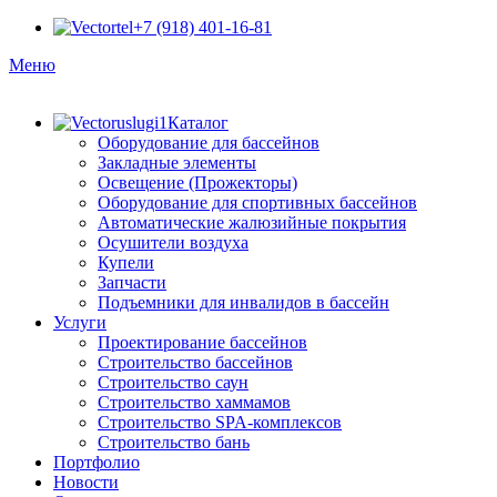
+7 (918) 401-16-81
Меню
Каталог
Оборудование для бассейнов
Закладные элементы
Освещение (Прожекторы)
Оборудование для спортивных бассейнов
Автоматические жалюзийные покрытия
Осушители воздуха
Купели
Запчасти
Подъемники для инвалидов в бассейн
Услуги
Проектирование бассейнов
Строительство бассейнов
Строительство саун
Строительство хаммамов
Строительство SPA-комплексов
Строительство бань
Портфолио
Новости