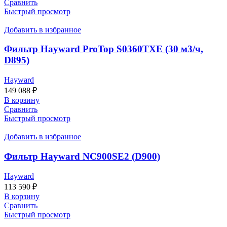
Сравнить
Быстрый просмотр
Добавить в избранное
Фильтр Hayward ProTop S0360TXE (30 м3/ч,
D895)
Hayward
149 088
₽
В корзину
Сравнить
Быстрый просмотр
Добавить в избранное
Фильтр Hayward NC900SE2 (D900)
Hayward
113 590
₽
В корзину
Сравнить
Быстрый просмотр