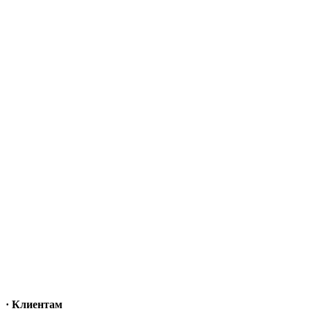
· Клиентам