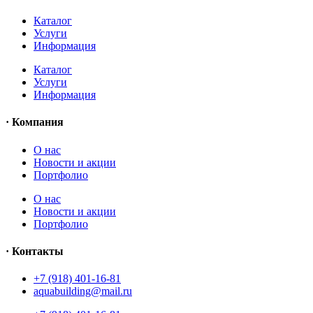
Каталог
Услуги
Информация
Каталог
Услуги
Информация
· Компания
O нас
Новости и акции
Портфолио
O нас
Новости и акции
Портфолио
· Контакты
+7 (918) 401-16-81
aquabuilding@mail.ru