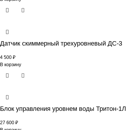
Датчик скиммерный трехуровневый ДС-3
4 500
₽
В корзину
Блок управления уровнем воды Тритон-1Л
27 600
₽
В корзину