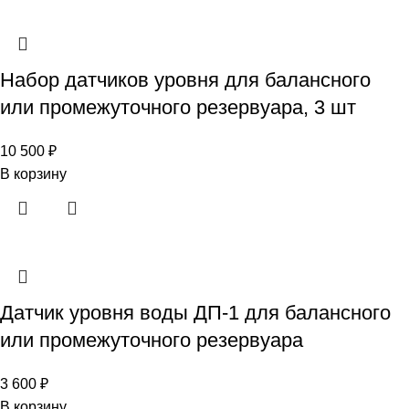
Набор датчиков уровня для балансного
или промежуточного резервуара, 3 шт
10 500
₽
В корзину
Датчик уровня воды ДП-1 для балансного
или промежуточного резервуара
3 600
₽
В корзину