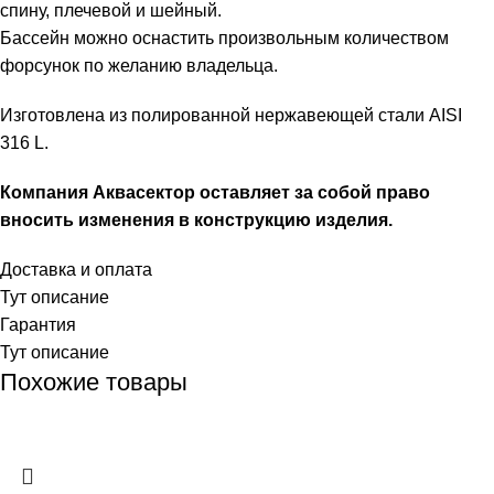
спину, плечевой и шейный.
Бассейн можно оснастить произвольным количеством
форсунок по желанию владельца.
Изготовлена из полированной нержавеющей стали AISI
316 L.
Компания Аквасектор оставляет за собой право
вносить изменения в конструкцию изделия.
Доставка и оплата
Тут описание
Гарантия
Тут описание
Похожие товары