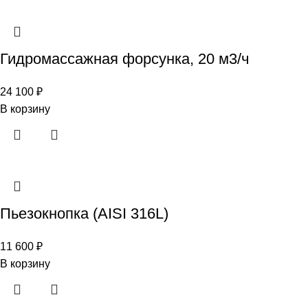
Гидромассажная форсунка, 20 м3/ч
24 100
₽
В корзину
Пьезокнопка (AISI 316L)
11 600
₽
В корзину