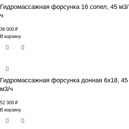
Гидромассажная форсунка 16 сопел, 45 м3/
ч
36 000
₽
В корзину
Гидромассажная форсунка донная 6х18, 45
м3/ч
52 300
₽
В корзину