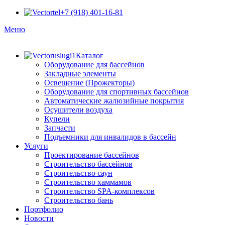
+7 (918) 401-16-81
Меню
Каталог
Оборудование для бассейнов
Закладные элементы
Освещение (Прожекторы)
Оборудование для спортивных бассейнов
Автоматические жалюзийные покрытия
Осушители воздуха
Купели
Запчасти
Подъемники для инвалидов в бассейн
Услуги
Проектирование бассейнов
Строительство бассейнов
Строительство саун
Строительство хаммамов
Строительство SPA-комплексов
Строительство бань
Портфолио
Новости