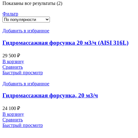
Показаны все результаты (2)
Фильтр
Добавить в избранное
Гидромассажная форсунка 20 м3/ч (AISI 316L)
29 500
₽
В корзину
Сравнить
Быстрый просмотр
Добавить в избранное
Гидромассажная форсунка, 20 м3/ч
24 100
₽
В корзину
Сравнить
Быстрый просмотр