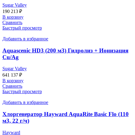
Sugar Valley
190 213
₽
В корзину
Сравнить
Быстрый просмотр
Добавить в избранное
Aquascenic HD3 (200 м3) Гидролиз + Ионизация
Cu/Ag
Sugar Valley
641 137
₽
В корзину
Сравнить
Быстрый просмотр
Добавить в избранное
Хлоргенератор Hayward AquaRite Basic Flo (110
м3, 22 г/ч)
Hayward