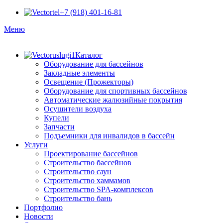
+7 (918) 401-16-81
Меню
Каталог
Оборудование для бассейнов
Закладные элементы
Освещение (Прожекторы)
Оборудование для спортивных бассейнов
Автоматические жалюзийные покрытия
Осушители воздуха
Купели
Запчасти
Подъемники для инвалидов в бассейн
Услуги
Проектирование бассейнов
Строительство бассейнов
Строительство саун
Строительство хаммамов
Строительство SPA-комплексов
Строительство бань
Портфолио
Новости