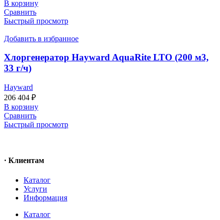
В корзину
Сравнить
Быстрый просмотр
Добавить в избранное
Хлоргенератор Hayward AquaRite LTO (200 м3,
33 г/ч)
Hayward
206 404
₽
В корзину
Сравнить
Быстрый просмотр
· Клиентам
Каталог
Услуги
Информация
Каталог