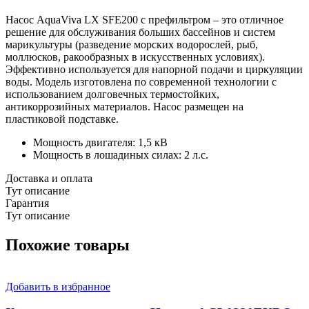
Насос AquaViva LX SFE200 с префильтром – это отличное
решение для обслуживания больших бассейнов и систем
марикультуры (разведение морских водорослей, рыб,
моллюсков, ракообразных в искусственных условиях).
Эффективно используется для напорной подачи и циркуляции
воды. Модель изготовлена по современной технологии с
использованием долговечных термостойких,
антикоррозийных материалов. Насос размещен на
пластиковой подставке.
Мощность двигателя: 1,5 кВ
Мощность в лошадиных силах: 2 л.с.
Доставка и оплата
Тут описание
Гарантия
Тут описание
Похожие товары
Добавить в избранное