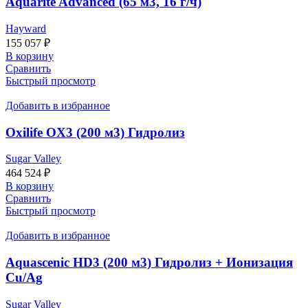
Aquarite Advanced (65 м3, 16 г/ч)
Hayward
155 057
₽
В корзину
Сравнить
Быстрый просмотр
Добавить в избранное
Oxilife OX3 (200 м3) Гидролиз
Sugar Valley
464 524
₽
В корзину
Сравнить
Быстрый просмотр
Добавить в избранное
Aquascenic HD3 (200 м3) Гидролиз + Ионизация
Cu/Ag
Sugar Valley