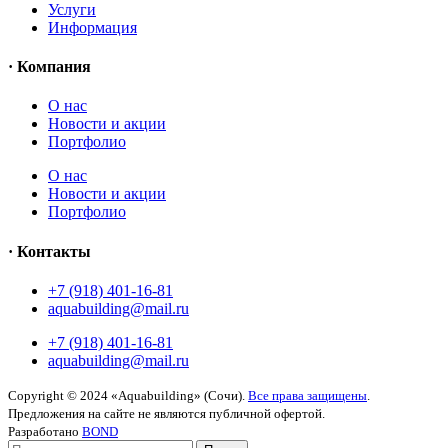
Услуги
Информация
· Компания
O нас
Новости и акции
Портфолио
O нас
Новости и акции
Портфолио
· Контакты
+7 (918) 401-16-81
aquabuilding@mail.ru
+7 (918) 401-16-81
aquabuilding@mail.ru
Copyright © 2024 «Aquabuilding» (Сочи).
Все права защищены
.
Предложения на сайте не являются публичной офертой.
Разработано
BOND