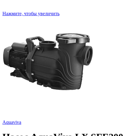
Нажмите, чтобы увеличить
Aquaviva