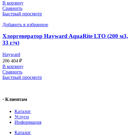
В корзину
Сравнить
Быстрый просмотр
Добавить в избранное
Хлоргенератор Hayward AquaRite LTO (200 м3,
33 г/ч)
Hayward
206 404
₽
В корзину
Сравнить
Быстрый просмотр
· Клиентам
Каталог
Услуги
Информация
Каталог