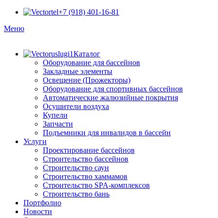
+7 (918) 401-16-81
Меню
Каталог
Оборудование для бассейнов
Закладные элементы
Освещение (Прожекторы)
Оборудование для спортивных бассейнов
Автоматические жалюзийные покрытия
Осушители воздуха
Купели
Запчасти
Подъемники для инвалидов в бассейн
Услуги
Проектирование бассейнов
Строительство бассейнов
Строительство саун
Строительство хаммамов
Строительство SPA-комплексов
Строительство бань
Портфолио
Новости