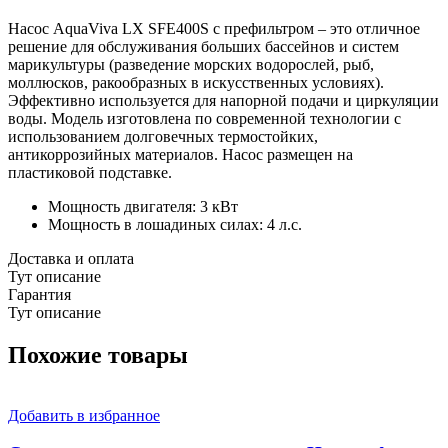
Насос AquaViva LX SFE400S с префильтром – это отличное
решение для обслуживания больших бассейнов и систем
марикультуры (разведение морских водорослей, рыб,
моллюсков, ракообразных в искусственных условиях).
Эффективно используется для напорной подачи и циркуляции
воды. Модель изготовлена по современной технологии с
использованием долговечных термостойких,
антикоррозийных материалов. Насос размещен на
пластиковой подставке.
Мощность двигателя: 3 кВт
Мощность в лошадиных силах: 4 л.с.
Доставка и оплата
Тут описание
Гарантия
Тут описание
Похожие товары
Добавить в избранное