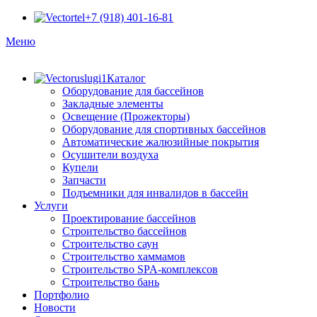
+7 (918) 401-16-81
Меню
Каталог
Оборудование для бассейнов
Закладные элементы
Освещение (Прожекторы)
Оборудование для спортивных бассейнов
Автоматические жалюзийные покрытия
Осушители воздуха
Купели
Запчасти
Подъемники для инвалидов в бассейн
Услуги
Проектирование бассейнов
Строительство бассейнов
Строительство саун
Строительство хаммамов
Строительство SPA-комплексов
Строительство бань
Портфолио
Новости