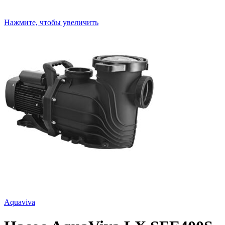
Нажмите, чтобы увеличить
Aquaviva