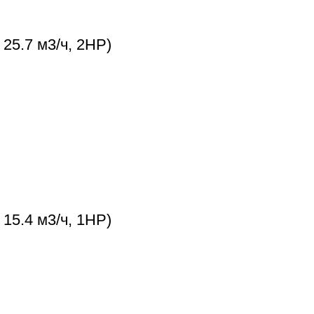
25.7 м3/ч, 2НР)
15.4 м3/ч, 1НР)