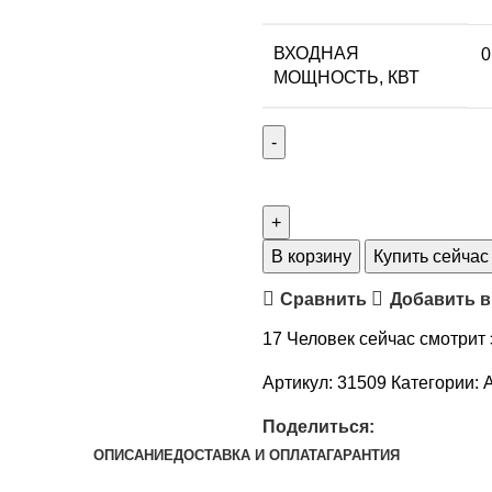
ВХОДНАЯ
0
МОЩНОСТЬ, КВТ
В корзину
Купить сейчас
Сравнить
Добавить в
17
Человек сейчас смотрит 
Артикул:
31509
Категории:
Поделиться:
ОПИСАНИЕ
ДОСТАВКА И ОПЛАТА
ГАРАНТИЯ