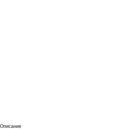
Описание