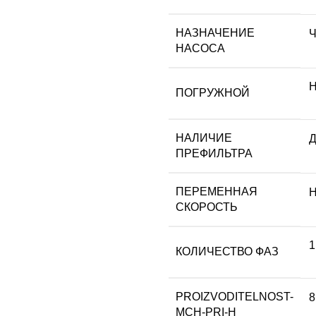
НАЗНАЧЕНИЕ
Ч
НАСОСА
Н
ПОГРУЖНОЙ
НАЛИЧИЕ
Д
ПРЕФИЛЬТРА
ПЕРЕМЕННАЯ
Н
СКОРОСТЬ
1
КОЛИЧЕСТВО ФАЗ
PROIZVODITELNOST-
8
MCH-PRI-H