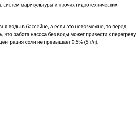
, систем марикультуры и прочих гидротехнических
ня воды в бассейне, а если это невозможно, то перед
, что работа насоса без воды может привести к перегреву
ентрация соли не превышает 0,5% (5 г/л).