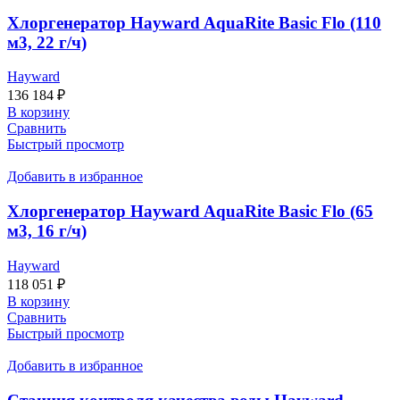
Хлоргенератор Hayward AquaRite Basic Flo (110
м3, 22 г/ч)
Hayward
136 184
₽
В корзину
Сравнить
Быстрый просмотр
Добавить в избранное
Хлоргенератор Hayward AquaRite Basic Flo (65
м3, 16 г/ч)
Hayward
118 051
₽
В корзину
Сравнить
Быстрый просмотр
Добавить в избранное