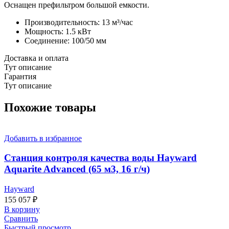
Оснащен префильтром большой емкости.
Производительность: 13 м³/час
Мощность: 1.5 кВт
Соединение: 100/50 мм
Доставка и оплата
Тут описание
Гарантия
Тут описание
Похожие товары
Добавить в избранное
Станция контроля качества воды Hayward
Aquarite Advanced (65 м3, 16 г/ч)
Hayward
155 057
₽
В корзину
Сравнить
Быстрый просмотр