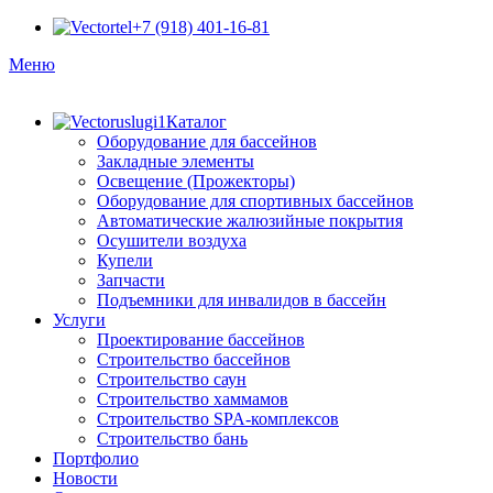
+7 (918) 401-16-81
Меню
Каталог
Оборудование для бассейнов
Закладные элементы
Освещение (Прожекторы)
Оборудование для спортивных бассейнов
Автоматические жалюзийные покрытия
Осушители воздуха
Купели
Запчасти
Подъемники для инвалидов в бассейн
Услуги
Проектирование бассейнов
Строительство бассейнов
Строительство саун
Строительство хаммамов
Строительство SPA-комплексов
Строительство бань
Портфолио
Новости