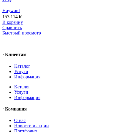
Hayward
153 114
₽
В корзину
Сравнить
Быстрый просмотр
· Клиентам
Каталог
Услуги
Информация
Каталог
Услуги
Информация
· Компания
O нас
Новости и акции
Портфолио