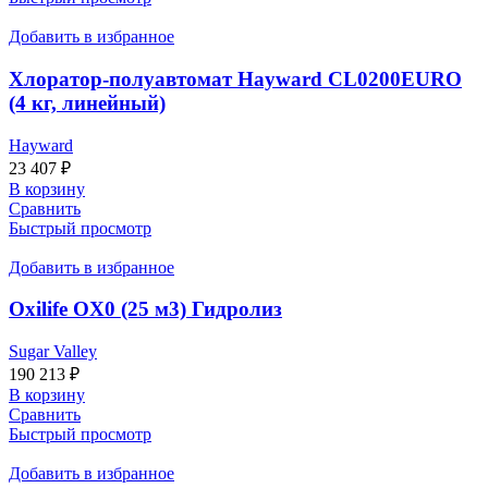
Добавить в избранное
Хлоратор-полуавтомат Hayward CL0200EURO
(4 кг, линейный)
Hayward
23 407
₽
В корзину
Сравнить
Быстрый просмотр
Добавить в избранное
Oxilife OX0 (25 м3) Гидролиз
Sugar Valley
190 213
₽
В корзину
Сравнить
Быстрый просмотр
Добавить в избранное