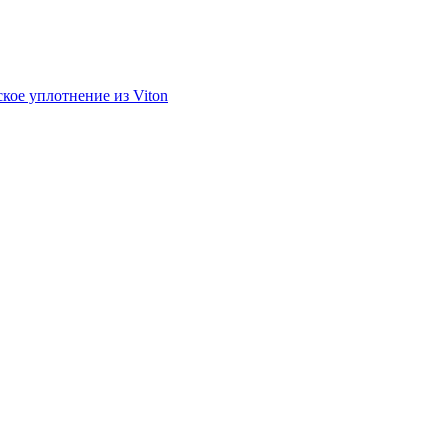
кое уплотнение из Viton