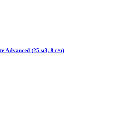
 Advanced (25 м3, 8 г/ч)