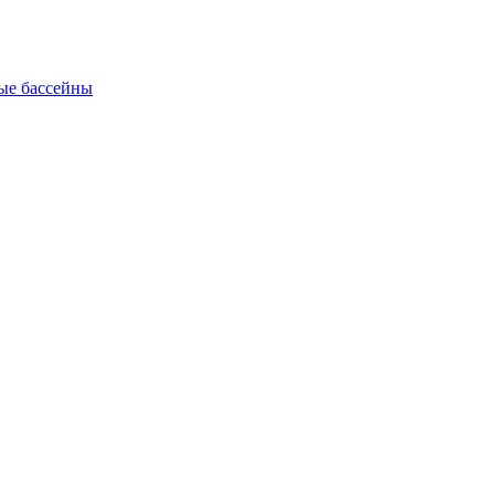
ые бассейны