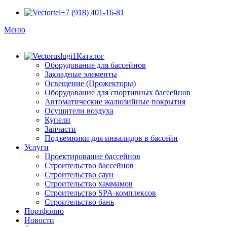
+7 (918) 401-16-81
Меню
Каталог
Оборудование для бассейнов
Закладные элементы
Освещение (Прожекторы)
Оборудование для спортивных бассейнов
Автоматические жалюзийные покрытия
Осушители воздуха
Купели
Запчасти
Подъемники для инвалидов в бассейн
Услуги
Проектирование бассейнов
Строительство бассейнов
Строительство саун
Строительство хаммамов
Строительство SPA-комплексов
Строительство бань
Портфолио
Новости