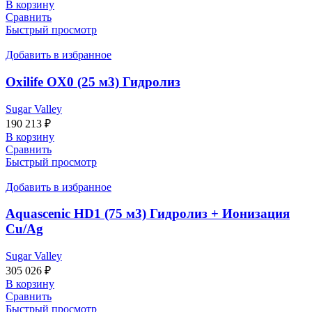
В корзину
Сравнить
Быстрый просмотр
Добавить в избранное
Oxilife OX0 (25 м3) Гидролиз
Sugar Valley
190 213
₽
В корзину
Сравнить
Быстрый просмотр
Добавить в избранное
Aquascenic HD1 (75 м3) Гидролиз + Ионизация
Cu/Ag
Sugar Valley
305 026
₽
В корзину
Сравнить
Быстрый просмотр