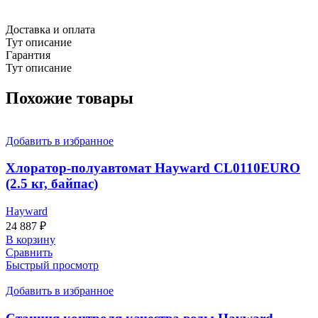
Доставка и оплата
Тут описание
Гарантия
Тут описание
Похожие товары
Добавить в избранное
Хлоратор-полуавтомат Hayward CL0110EURO
(2.5 кг, байпас)
Hayward
24 887
₽
В корзину
Сравнить
Быстрый просмотр
Добавить в избранное