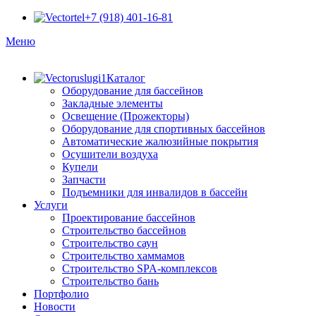
+7 (918) 401-16-81
Меню
Каталог
Оборудование для бассейнов
Закладные элементы
Освещение (Прожекторы)
Оборудование для спортивных бассейнов
Автоматические жалюзийные покрытия
Осушители воздуха
Купели
Запчасти
Подъемники для инвалидов в бассейн
Услуги
Проектирование бассейнов
Строительство бассейнов
Строительство саун
Строительство хаммамов
Строительство SPA-комплексов
Строительство бань
Портфолио
Новости