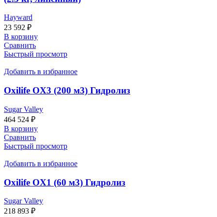
Hayward
23 592
₽
В корзину
Сравнить
Быстрый просмотр
Добавить в избранное
Oxilife OX3 (200 м3) Гидролиз
Sugar Valley
464 524
₽
В корзину
Сравнить
Быстрый просмотр
Добавить в избранное
Oxilife OX1 (60 м3) Гидролиз
Sugar Valley
218 893
₽