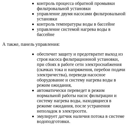
контроль процесса обратной промывки
фильтровальной установки
управление двумя насосами фильтровальной
установки
контроль температуры воды в бассейне
управление системой нагрева воды в
бассейне
А также, панель управления:
обеспечит защиту и предотвратит выход из
строя насоса фильтрационной установки,
при сбоях в работе сети электроснабжения
(скачках тока и напряжения, перебои подачи
электричества), переведя насосное
оборудование и систему нагрева воды в
режим ожидания,
автоматически переведет в режим
нормальной работы насос фильтрации и
систему нагрева воды, находящиеся в
режиме ожидания, после устранения
неполадок в электросети.
эмулирует датчик наличия потока в системе
водоподготовки.