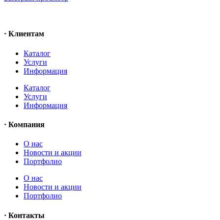
· Клиентам
Каталог
Услуги
Информация
Каталог
Услуги
Информация
· Компания
O нас
Новости и акции
Портфолио
O нас
Новости и акции
Портфолио
· Контакты