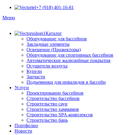
+7 (918) 401-16-81
Меню
Каталог
Оборудование для бассейнов
Закладные элементы
Освещение (Прожекторы)
Оборудование для спортивных бассейнов
Автоматические жалюзийные покрытия
Осушители воздуха
Купели
Запчасти
Подъемники для инвалидов в бассейн
Услуги
Проектирование бассейнов
Строительство бассейнов
Строительство саун
Строительство хаммамов
Строительство SPA-комплексов
Строительство бань
Портфолио
Новости