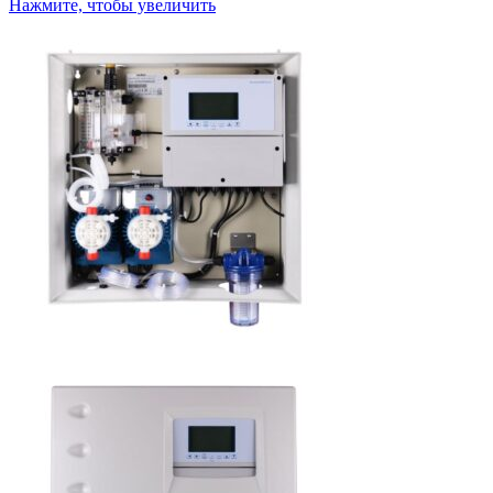
Нажмите, чтобы увеличить