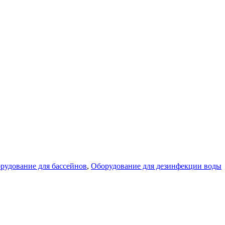
рудование для бассейнов
,
Оборудование для дезинфекции воды