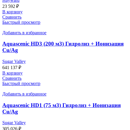
Hayward
23 592
₽
В корзину
Сравнить
Быстрый просмотр
Добавить в избранное
Aquascenic HD3 (200 м3) Гидролиз + Ионизация
Cu/Ag
Sugar Valley
641 137
₽
В корзину
Сравнить
Быстрый просмотр
Добавить в избранное
Aquascenic HD1 (75 м3) Гидролиз + Ионизация
Cu/Ag
Sugar Valley
305 026
₽