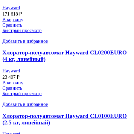
Hayward
171 618
₽
В корзину
Сравнить
Быстрый просмотр
Добавить в избранное
Хлоратор-полуавтомат Hayward CL0200EURO
(4 кг, линейный)
Hayward
23 407
₽
В корзину
Сравнить
Быстрый просмотр
Добавить в избранное
Хлоратор-полуавтомат Hayward CL0100EURO
(2.5 кг, линейный)