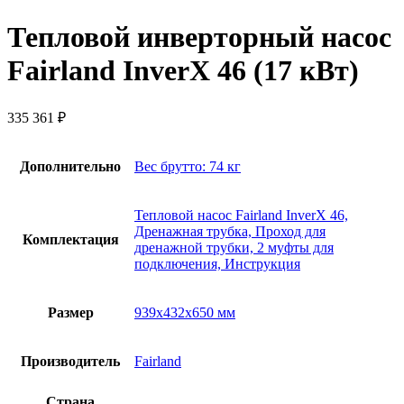
Тепловой инверторный насос
Fairland InverX 46 (17 кВт)
335 361
₽
Дополнительно
Вес брутто: 74 кг
Тепловой насос Fairland InverX 46,
Дренажная трубка, Проход для
Комплектация
дренажной трубки, 2 муфты для
подключения, Инструкция
Размер
939х432х650 мм
Производитель
Fairland
Страна