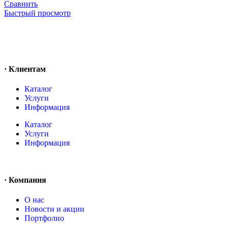
Сравнить
Быстрый просмотр
· Клиентам
Каталог
Услуги
Информация
Каталог
Услуги
Информация
· Компания
O нас
Новости и акции
Портфолио