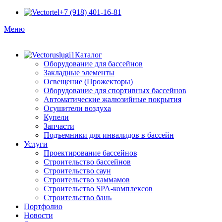
+7 (918) 401-16-81
Меню
Каталог
Оборудование для бассейнов
Закладные элементы
Освещение (Прожекторы)
Оборудование для спортивных бассейнов
Автоматические жалюзийные покрытия
Осушители воздуха
Купели
Запчасти
Подъемники для инвалидов в бассейн
Услуги
Проектирование бассейнов
Строительство бассейнов
Строительство саун
Строительство хаммамов
Строительство SPA-комплексов
Строительство бань
Портфолио
Новости