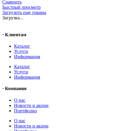
Сравнить
Быстрый просмотр
Загрузить еще товары
Загрузка...
· Клиентам
Каталог
Услуги
Информация
Каталог
Услуги
Информация
· Компания
O нас
Новости и акции
Портфолио
O нас
Новости и акции