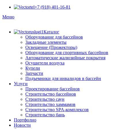
+7 (918) 401-16-81
Меню
Каталог
Оборудование для бассейнов
Закладные элементы
Освещение (Прожекторы)
Оборудование для спортивных бассейнов
Автоматические жалюзийные покрытия
Осушители воздуха
Купели
Запчасти
Подъемники для инвалидов в бассейн
Услуги
Проектирование бассейнов
Строительство бассейнов
Строительство саун
Строительство хаммамов
Строительство SPA-комплексов
Строительство бань
Портфолио
Новости