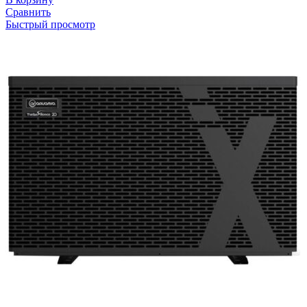
Сравнить
Быстрый просмотр