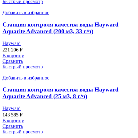
Быстрый просмотр
Добавить в избранное
Станция контроля качества воды Hayward
Aquarite Advanced (200 м3, 33 г/ч)
Hayward
221 206
₽
В корзину
Сравнить
Быстрый просмотр
Добавить в избранное
Станция контроля качества воды Hayward
Aquarite Advanced (25 м3, 8 г/ч)
Hayward
143 585
₽
В корзину
Сравнить
Быстрый просмотр