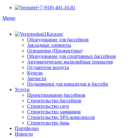
+7 (918) 401-16-81
Меню
Каталог
Оборудование для бассейнов
Закладные элементы
Освещение (Прожекторы)
Оборудование для спортивных бассейнов
Автоматические жалюзийные покрытия
Осушители воздуха
Купели
Запчасти
Подъемники для инвалидов в бассейн
Услуги
Проектирование бассейнов
Строительство бассейнов
Строительство саун
Строительство хаммамов
Строительство SPA-комплексов
Строительство бань
Портфолио
Новости