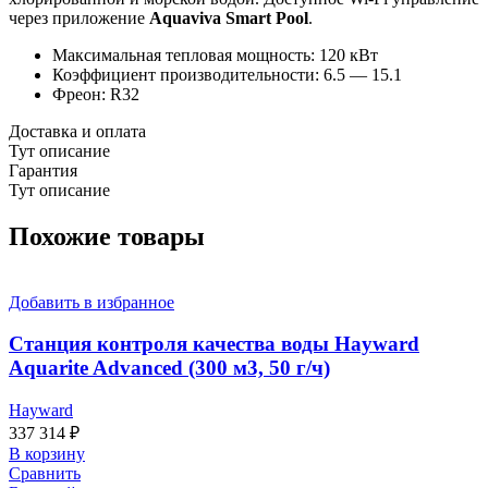
через приложение
Aquaviva
Smart Pool
.
Максимальная тепловая мощность: 120 кВт
Коэффициент производительности: 6.5 — 15.1
Фреон: R32
Доставка и оплата
Тут описание
Гарантия
Тут описание
Похожие товары
Добавить в избранное
Станция контроля качества воды Hayward
Aquarite Advanced (300 м3, 50 г/ч)
Hayward
337 314
₽
В корзину
Сравнить