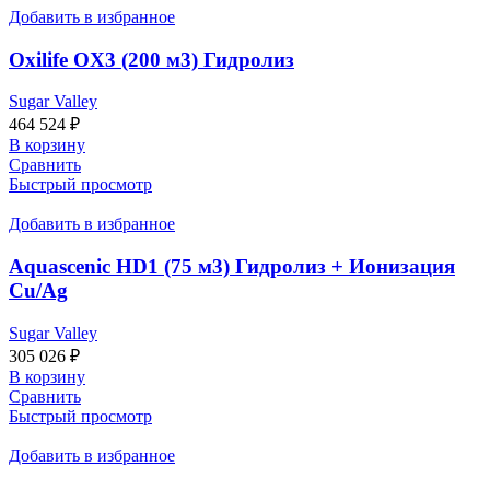
Добавить в избранное
Oxilife OX3 (200 м3) Гидролиз
Sugar Valley
464 524
₽
В корзину
Сравнить
Быстрый просмотр
Добавить в избранное
Aquascenic HD1 (75 м3) Гидролиз + Ионизация
Cu/Ag
Sugar Valley
305 026
₽
В корзину
Сравнить
Быстрый просмотр
Добавить в избранное