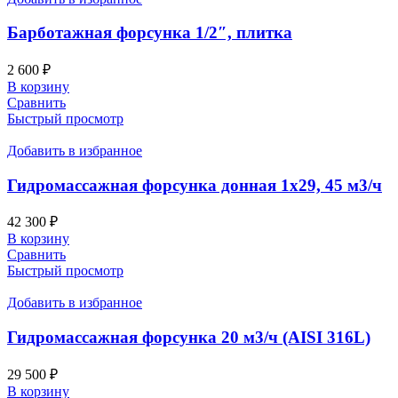
Барботажная форсунка 1/2″, плитка
2 600
₽
В корзину
Сравнить
Быстрый просмотр
Добавить в избранное
Гидромассажная форсунка донная 1х29, 45 м3/ч
42 300
₽
В корзину
Сравнить
Быстрый просмотр
Добавить в избранное
Гидромассажная форсунка 20 м3/ч (AISI 316L)
29 500
₽
В корзину