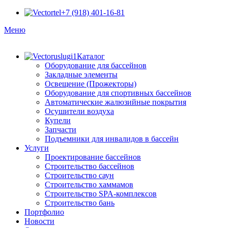
+7 (918) 401-16-81
Меню
Каталог
Оборудование для бассейнов
Закладные элементы
Освещение (Прожекторы)
Оборудование для спортивных бассейнов
Автоматические жалюзийные покрытия
Осушители воздуха
Купели
Запчасти
Подъемники для инвалидов в бассейн
Услуги
Проектирование бассейнов
Строительство бассейнов
Строительство саун
Строительство хаммамов
Строительство SPA-комплексов
Строительство бань
Портфолио
Новости