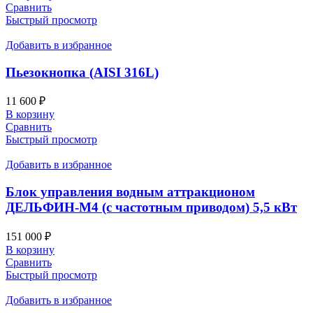
Сравнить
Быстрый просмотр
Добавить в избранное
Пьезокнопка (AISI 316L)
11 600
₽
В корзину
Сравнить
Быстрый просмотр
Добавить в избранное
Блок управления водным аттракционом
ДЕЛЬФИН-М4 (с частотным приводом) 5,5 кВт
151 000
₽
В корзину
Сравнить
Быстрый просмотр
Добавить в избранное