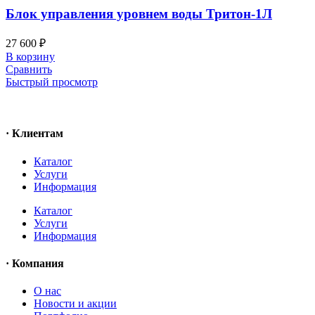
Блок управления уровнем воды Тритон-1Л
27 600
₽
В корзину
Сравнить
Быстрый просмотр
· Клиентам
Каталог
Услуги
Информация
Каталог
Услуги
Информация
· Компания
O нас
Новости и акции