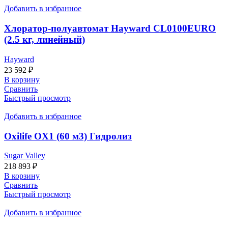
Добавить в избранное
Хлоратор-полуавтомат Hayward CL0100EURO
(2.5 кг, линейный)
Hayward
23 592
₽
В корзину
Сравнить
Быстрый просмотр
Добавить в избранное
Oxilife OX1 (60 м3) Гидролиз
Sugar Valley
218 893
₽
В корзину
Сравнить
Быстрый просмотр
Добавить в избранное