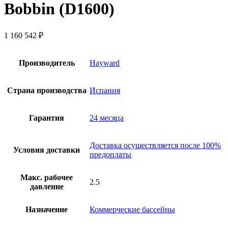
Bobbin (D1600)
1 160 542
₽
Производитель
Hayward
Страна производства
Испания
Гарантия
24 месяца
Доставка осуществляется после 100%
Условия доставки
предоплаты
Макс. рабочее
2.5
давление
Назначение
Коммерческие бассейны