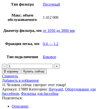
Тип фильтра
Песочный
Макс. объем
1 412 000
обслуживаемого
Диаметр фильтра, мм
от 1050 до 3000 мм
Фракция песка, мм
0.4 — 1.2
Тип подключения
Боковое
В корзину
Купить сейчас
Сравнить
Добавить в избранное
11
Человек сейчас смотрит этот товар!
Артикул:
17889
Категории:
Hayward
,
Оборудование для
бассейнов
,
Фильтры для бассейна
Поделиться:
Описание