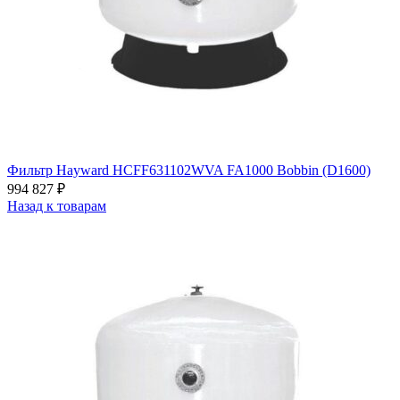
Фильтр Hayward HCFF631102WVA FA1000 Bobbin (D1600)
994 827
₽
Назад к товарам