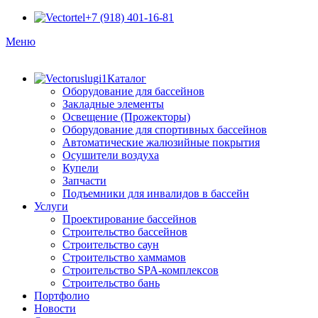
+7 (918) 401-16-81
Меню
Каталог
Оборудование для бассейнов
Закладные элементы
Освещение (Прожекторы)
Оборудование для спортивных бассейнов
Автоматические жалюзийные покрытия
Осушители воздуха
Купели
Запчасти
Подъемники для инвалидов в бассейн
Услуги
Проектирование бассейнов
Строительство бассейнов
Строительство саун
Строительство хаммамов
Строительство SPA-комплексов
Строительство бань
Портфолио
Новости