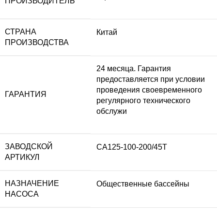
ПРОИЗВОДИТЕЛЬ
СТРАНА
Китай
ПРОИЗВОДСТВА
24 месяца. Гарантия
предоставляется при условии
проведения своевременного
ГАРАНТИЯ
регулярного технического
обслужи
ЗАВОДСКОЙ
CA125-100-200/45T
АРТИКУЛ
НАЗНАЧЕНИЕ
Общественные бассейны
НАСОСА