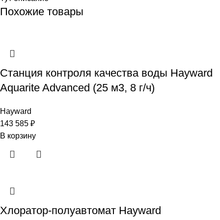
Похожие товары
Станция контроля качества воды Hayward
Aquarite Advanced (25 м3, 8 г/ч)
Hayward
143 585
₽
В корзину
Хлоратор-полуавтомат Hayward