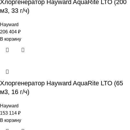
Хлоргенератор Hayward AquaRite LTO (200
м3, 33 г/ч)
Hayward
206 404
₽
В корзину
Хлоргенератор Hayward AquaRite LTO (65
м3, 16 г/ч)
Hayward
153 114
₽
В корзину