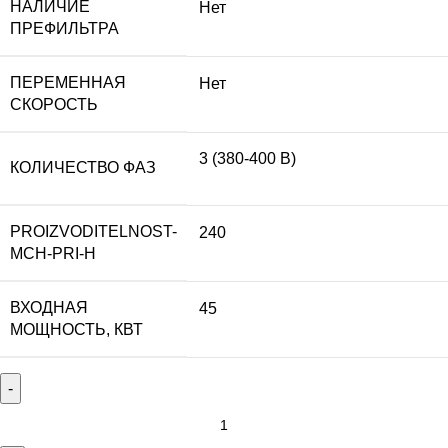
НАЛИЧИЕ
Нет
ПРЕФИЛЬТРА
ПЕРЕМЕННАЯ
Нет
СКОРОСТЬ
3 (380-400 В)
КОЛИЧЕСТВО ФАЗ
PROIZVODITELNOST-
240
MCH-PRI-H
ВХОДНАЯ
45
МОЩНОСТЬ, КВТ