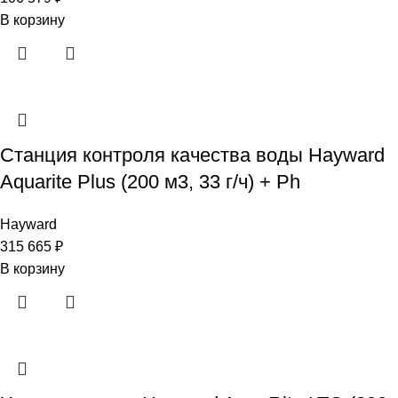
В корзину
Станция контроля качества воды Hayward
Aquarite Plus (200 м3, 33 г/ч) + Ph
Hayward
315 665
₽
В корзину