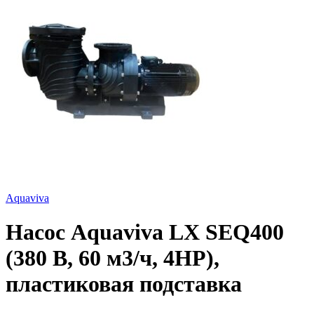
Aquaviva
Насос Aquaviva LX SEQ400
(380 В, 60 м3/ч, 4HP),
пластиковая подставка