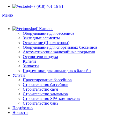
+7 (918) 401-16-81
Меню
Каталог
Оборудование для бассейнов
Закладные элементы
Освещение (Прожекторы)
Оборудование для спортивных бассейнов
Автоматические жалюзийные покрытия
Осушители воздуха
Купели
Запчасти
Подъемники для инвалидов в бассейн
Услуги
Проектирование бассейнов
Строительство бассейнов
Строительство саун
Строительство хаммамов
Строительство SPA-комплексов
Строительство бань
Портфолио
Новости