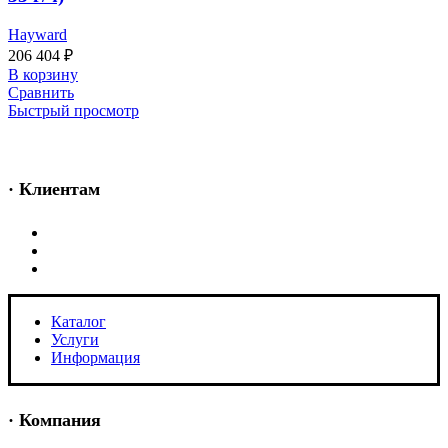
Hayward
206 404
₽
В корзину
Сравнить
Быстрый просмотр
· Клиентам
Каталог
Услуги
Информация
Каталог
Услуги
Информация
· Компания