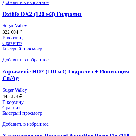
Добавить в избранное
Oxilife OX2 (120 м3) Гидролиз
Sugar Valley
322 604
₽
В корзину
Сравнить
Быстрый просмотр
Добавить в избранное
Aquascenic HD2 (110 м3) Гидролиз + Ионизация
Cu/Ag
Sugar Valley
445 373
₽
В корзину
Сравнить
Быстрый просмотр
Добавить в избранное
Хлоргенератор Hayward AquaRite Basic Flo (110