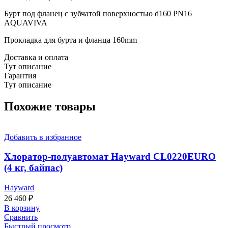
Бурт под фланец с зубчатой поверхностью d160 PN16
AQUAVIVA
Прокладка для бурта и фланца 160mm
Доставка и оплата
Тут описание
Гарантия
Тут описание
Похожие товары
Добавить в избранное
Хлоратор-полуавтомат Hayward CL0220EURO
(4 кг, байпас)
Hayward
26 460
₽
В корзину
Сравнить
Быстрый просмотр