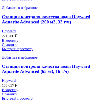
Добавить в избранное
Станция контроля качества воды Hayward
Aquarite Advanced (200 м3, 33 г/ч)
Hayward
221 206
₽
В корзину
Сравнить
Быстрый просмотр
Добавить в избранное
Станция контроля качества воды Hayward
Aquarite Advanced (65 м3, 16 г/ч)
Hayward
155 057
₽
В корзину
Сравнить
Быстрый просмотр