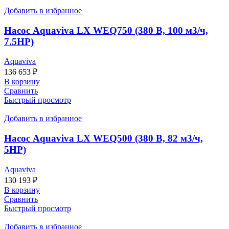
Добавить в избранное
Насос Aquaviva LX WEQ750 (380 В, 100 м3/ч,
7.5HP)
Aquaviva
136 653
₽
В корзину
Сравнить
Быстрый просмотр
Добавить в избранное
Насос Aquaviva LX WEQ500 (380 В, 82 м3/ч,
5HP)
Aquaviva
130 193
₽
В корзину
Сравнить
Быстрый просмотр
Добавить в избранное