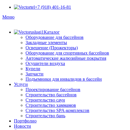
+7 (918) 401-16-81
Меню
Каталог
Оборудование для бассейнов
Закладные элементы
Освещение (Прожекторы)
Оборудование для спортивных бассейнов
Автоматические жалюзийные покрытия
Осушители воздуха
Купели
Запчасти
Подъемники для инвалидов в бассейн
Услуги
Проектирование бассейнов
Строительство бассейнов
Строительство саун
Строительство хаммамов
Строительство SPA-комплексов
Строительство бань
Портфолио
Новости