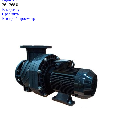
261 268
₽
В корзину
Сравнить
Быстрый просмотр