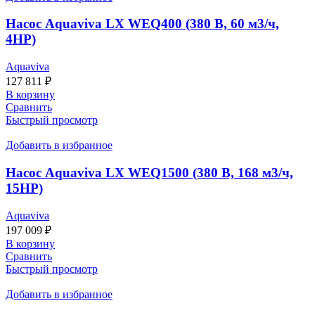
Насос Aquaviva LX WEQ400 (380 В, 60 м3/ч,
4HP)
Aquaviva
127 811
₽
В корзину
Сравнить
Быстрый просмотр
Добавить в избранное
Насос Aquaviva LX WEQ1500 (380 В, 168 м3/ч,
15HP)
Aquaviva
197 009
₽
В корзину
Сравнить
Быстрый просмотр
Добавить в избранное