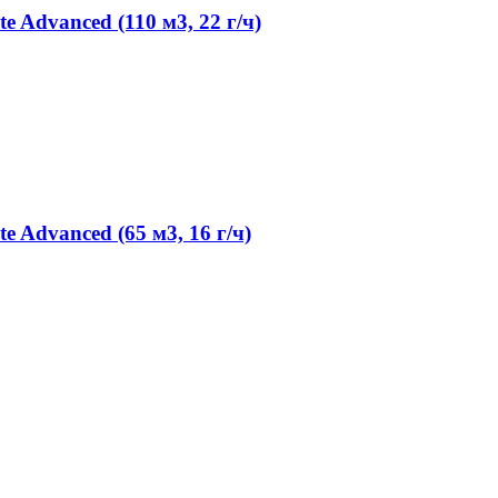
 Advanced (110 м3, 22 г/ч)
 Advanced (65 м3, 16 г/ч)