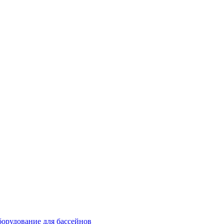
орудование для бассейнов