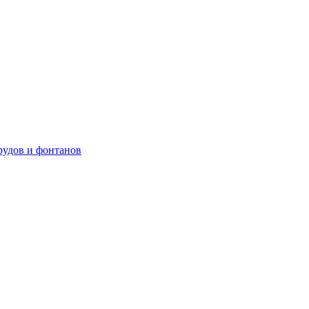
рудов и фонтанов