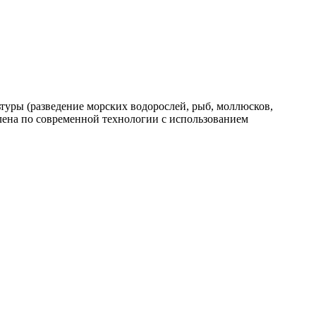
уры (разведение морских водорослей, рыб, моллюсков,
лена по современной технологии с использованием