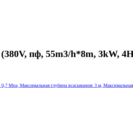
(380V, пф, 55m3/h*8m, 3kW, 4
 0,7 Мпа, Максимальная глубина всасывания: 3 м, Максимальная