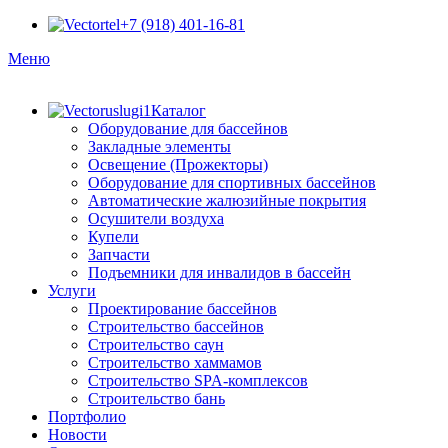
+7 (918) 401-16-81
Меню
Каталог
Оборудование для бассейнов
Закладные элементы
Освещение (Прожекторы)
Оборудование для спортивных бассейнов
Автоматические жалюзийные покрытия
Осушители воздуха
Купели
Запчасти
Подъемники для инвалидов в бассейн
Услуги
Проектирование бассейнов
Строительство бассейнов
Строительство саун
Строительство хаммамов
Строительство SPA-комплексов
Строительство бань
Портфолио
Новости