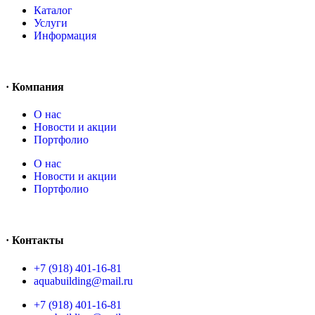
Каталог
Услуги
Информация
· Компания
O нас
Новости и акции
Портфолио
O нас
Новости и акции
Портфолио
· Контакты
+7 (918) 401-16-81
aquabuilding@mail.ru
+7 (918) 401-16-81