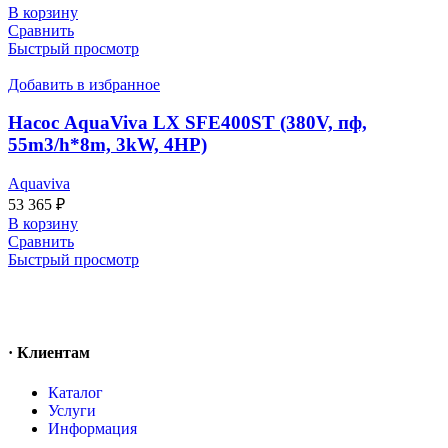
В корзину
Сравнить
Быстрый просмотр
Добавить в избранное
Насос AquaViva LX SFE400ST (380V, пф,
55m3/h*8m, 3kW, 4HP)
Aquaviva
53 365
₽
В корзину
Сравнить
Быстрый просмотр
· Клиентам
Каталог
Услуги
Информация