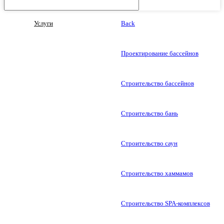
Услуги
Back
Проектирование бассейнов
Строительство бассейнов
Строительство бань
Строительство саун
Строительство хаммамов
Строительство SPA-комплексов