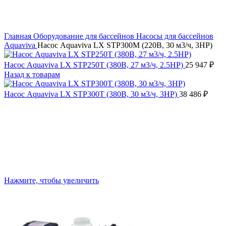
Главная
Оборудование для бассейнов
Насосы для бассейнов
Aquaviva
Насос Aquaviva LX STP300M (220В, 30 м3/ч, 3HP)
Насос Aquaviva LX STP250T (380В, 27 м3/ч, 2.5HP)
25 947
₽
Назад к товарам
Насос Aquaviva LX STP300T (380В, 30 м3/ч, 3HP)
38 486
₽
Нажмите, чтобы увеличить