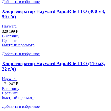
Добавить в избранное
Хлоргенератор Hayward AquaRite LTO (300 м3,
50 г/ч)
Hayward
320 199
₽
В корзину
Сравнить
Быстрый просмотр
Добавить в избранное
Хлоргенератор Hayward AquaRite LTO (110 м3,
22 г/ч)
Hayward
171 247
₽
В корзину
Сравнить
Быстрый просмотр
Добавить в избранное