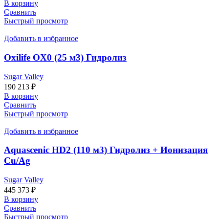
В корзину
Сравнить
Быстрый просмотр
Добавить в избранное
Oxilife OX0 (25 м3) Гидролиз
Sugar Valley
190 213
₽
В корзину
Сравнить
Быстрый просмотр
Добавить в избранное
Aquascenic HD2 (110 м3) Гидролиз + Ионизация
Cu/Ag
Sugar Valley
445 373
₽
В корзину
Сравнить
Быстрый просмотр