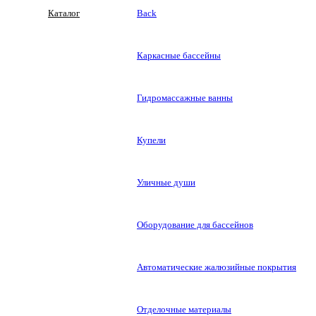
Каталог
Back
Каркасные бассейны
Гидромассажные ванны
Купели
Уличные души
Оборудование для бассейнов
Автоматические жалюзийные покрытия
Отделочные материалы