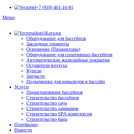
+7 (918) 401-16-81
Меню
Каталог
Оборудование для бассейнов
Закладные элементы
Освещение (Прожекторы)
Оборудование для спортивных бассейнов
Автоматические жалюзийные покрытия
Осушители воздуха
Купели
Запчасти
Подъемники для инвалидов в бассейн
Услуги
Проектирование бассейнов
Строительство бассейнов
Строительство саун
Строительство хаммамов
Строительство SPA-комплексов
Строительство бань
Портфолио
Новости