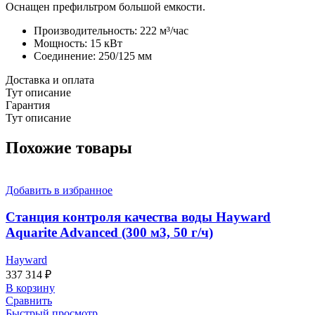
Оснащен префильтром большой емкости.
Производительность: 222 м³/час
Мощность: 15 кВт
Соединение: 250/125 мм
Доставка и оплата
Тут описание
Гарантия
Тут описание
Похожие товары
Добавить в избранное
Станция контроля качества воды Hayward
Aquarite Advanced (300 м3, 50 г/ч)
Hayward
337 314
₽
В корзину
Сравнить
Быстрый просмотр