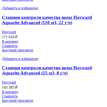
Добавить в избранное
Станция контроля качества воды Hayward
Aquarite Advanced (110 м3, 22 г/ч)
Hayward
171 618
₽
В корзину
Сравнить
Быстрый просмотр
Добавить в избранное
Станция контроля качества воды Hayward
Aquarite Advanced (25 м3, 8 г/ч)
Hayward
143 585
₽
В корзину
Сравнить
Быстрый просмотр