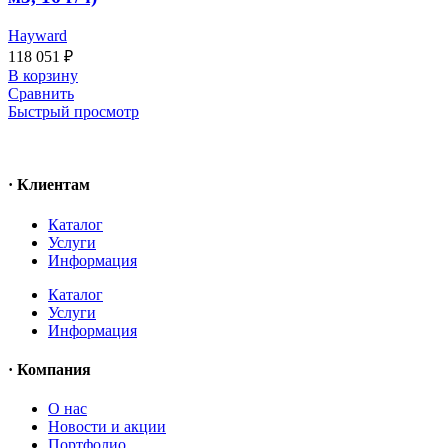
Hayward
118 051
₽
В корзину
Сравнить
Быстрый просмотр
· Клиентам
Каталог
Услуги
Информация
Каталог
Услуги
Информация
· Компания
O нас
Новости и акции
Портфолио