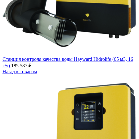
Станция контроля качества воды Hayward Hidrolife (65 м3, 16
г/ч)
185 587
₽
Назад к товарам