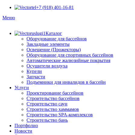
+7 (918) 401-16-81
Меню
Каталог
Оборудование для бассейнов
Закладные элементы
Освещение (Прожекторы)
Оборудование для спортивных бассейнов
Автоматические жалюзийные покрытия
Осушители воздуха
Купели
Запчасти
Подъемники для инвалидов в бассейн
Услуги
Проектирование бассейнов
Строительство бассейнов
Строительство саун
Строительство хаммамов
Строительство SPA-комплексов
Строительство бань
Портфолио
Новости