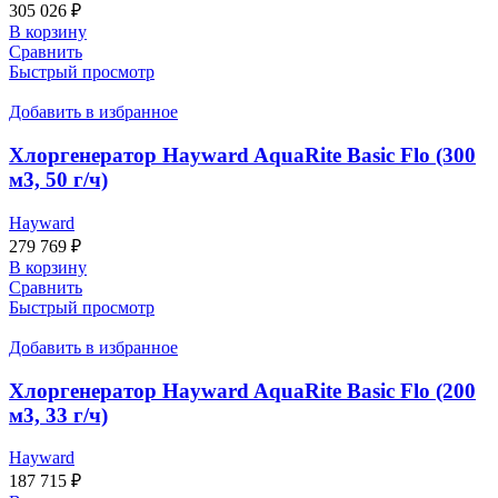
305 026
₽
В корзину
Сравнить
Быстрый просмотр
Добавить в избранное
Хлоргенератор Hayward AquaRite Basic Flo (300
м3, 50 г/ч)
Hayward
279 769
₽
В корзину
Сравнить
Быстрый просмотр
Добавить в избранное
Хлоргенератор Hayward AquaRite Basic Flo (200
м3, 33 г/ч)
Hayward
187 715
₽