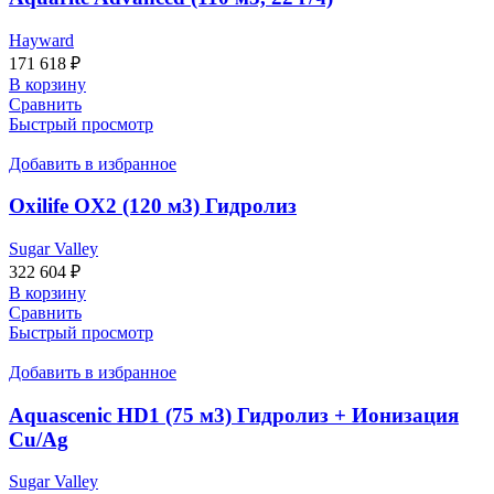
Hayward
171 618
₽
В корзину
Сравнить
Быстрый просмотр
Добавить в избранное
Oxilife OX2 (120 м3) Гидролиз
Sugar Valley
322 604
₽
В корзину
Сравнить
Быстрый просмотр
Добавить в избранное
Aquascenic HD1 (75 м3) Гидролиз + Ионизация
Cu/Ag
Sugar Valley