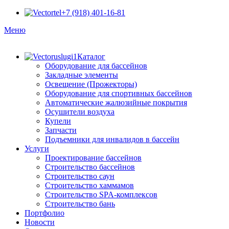
+7 (918) 401-16-81
Меню
Каталог
Оборудование для бассейнов
Закладные элементы
Освещение (Прожекторы)
Оборудование для спортивных бассейнов
Автоматические жалюзийные покрытия
Осушители воздуха
Купели
Запчасти
Подъемники для инвалидов в бассейн
Услуги
Проектирование бассейнов
Строительство бассейнов
Строительство саун
Строительство хаммамов
Строительство SPA-комплексов
Строительство бань
Портфолио
Новости