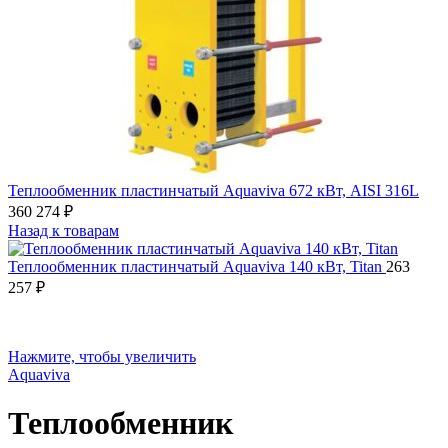
Теплообменник пластинчатый Aquaviva 672 кВт, AISI 316L
360 274
₽
Назад к товарам
Теплообменник пластинчатый Aquaviva 140 кВт, Titan
263
257
₽
Нажмите, чтобы увеличить
Aquaviva
Теплообменник