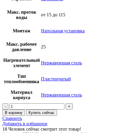
Макс. проток
от 15 до 115
воды
Монтаж
Напольная установка
Макс. рабочее
25
давление
Нагревательный
Нержавеющая сталь
элемент
Тип
Пластинчатый
теплообменника
Материал
Нержавеющая сталь
корпуса
В корзину
Купить сейчас
Сравнить
Добавить в избранное
18
Человек сейчас смотрит этот товар!