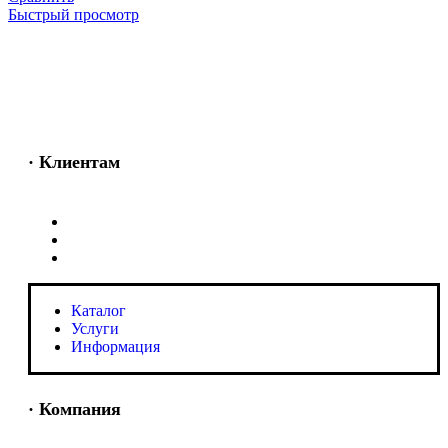
Быстрый просмотр
· Клиентам
Каталог
Услуги
Информация
Каталог
Услуги
Информация
· Компания