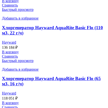
В корзину
Сравнить
Быстрый просмотр
Добавить в избранное
Хлоргенератор Hayward AquaRite Basic Flo (110
м3, 22 г/ч)
Hayward
136 184
₽
В корзину
Сравнить
Быстрый просмотр
Добавить в избранное
Хлоргенератор Hayward AquaRite Basic Flo (65
м3, 16 г/ч)
Hayward
118 051
₽
В корзину
Сравнить