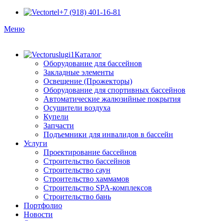
+7 (918) 401-16-81
Меню
Каталог
Оборудование для бассейнов
Закладные элементы
Освещение (Прожекторы)
Оборудование для спортивных бассейнов
Автоматические жалюзийные покрытия
Осушители воздуха
Купели
Запчасти
Подъемники для инвалидов в бассейн
Услуги
Проектирование бассейнов
Строительство бассейнов
Строительство саун
Строительство хаммамов
Строительство SPA-комплексов
Строительство бань
Портфолио
Новости