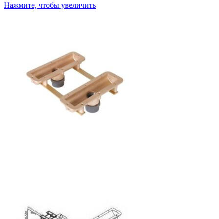
Нажмите, чтобы увеличить