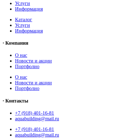
Услуги
Информация
Каталог
Услуги
Информация
· Компания
O нас
Новости и акции
Портфолио
O нас
Новости и акции
Портфолио
· Контакты
+7 (918) 401-16-81
aquabuilding@mail.ru
+7 (918) 401-16-81
aquabuilding@mail.ru